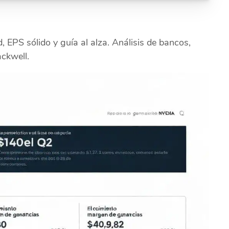
EPS sólido y guía al alza. Análisis de bancos,
ackwell.