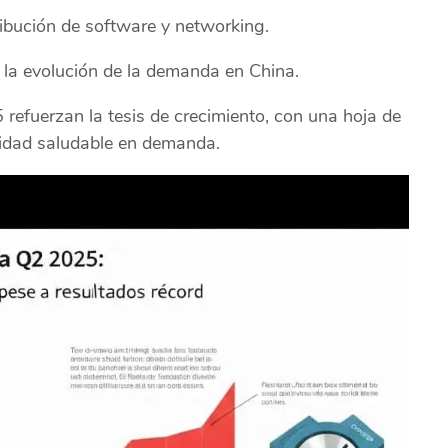
ribución de software y networking.
 la evolución de la demanda en China.
efuerzan la tesis de crecimiento, con una hoja de
ilidad saludable en demanda.