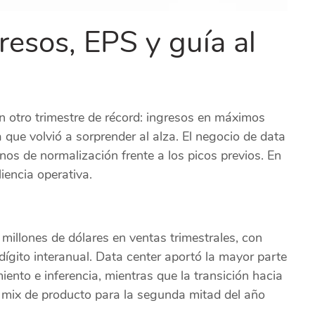
resos, EPS y guía al
otro trimestre de récord: ingresos en máximos
que volvió a sorprender al alza. El negocio de data
nos de normalización frente a los picos previos. En
iencia operativa.
millones de dólares en ventas trimestrales, con
 dígito interanual. Data center aportó la mayor parte
ento e inferencia, mientras que la transición hacia
l mix de producto para la segunda mitad del año