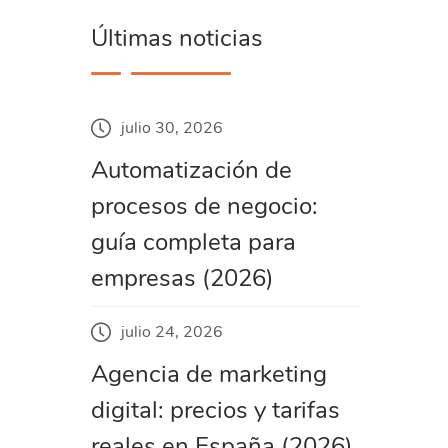
Últimas noticias
julio 30, 2026
Automatización de
procesos de negocio:
guía completa para
empresas (2026)
julio 24, 2026
Agencia de marketing
digital: precios y tarifas
reales en España (2026)