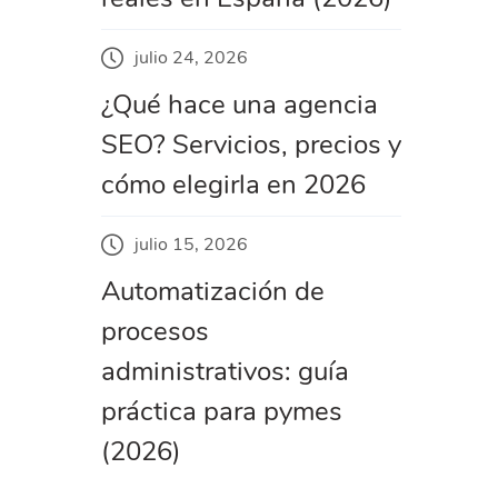
julio 24, 2026
¿Qué hace una agencia
SEO? Servicios, precios y
cómo elegirla en 2026
julio 15, 2026
Automatización de
procesos
administrativos: guía
práctica para pymes
(2026)