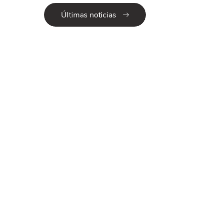
Últimas noticias