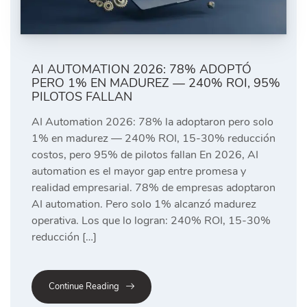
AI AUTOMATION 2026: 78% ADOPTÓ
PERO 1% EN MADUREZ — 240% ROI, 95%
PILOTOS FALLAN
AI Automation 2026: 78% la adoptaron pero solo
1% en madurez — 240% ROI, 15-30% reducción
costos, pero 95% de pilotos fallan En 2026, AI
automation es el mayor gap entre promesa y
realidad empresarial. 78% de empresas adoptaron
AI automation. Pero solo 1% alcanzó madurez
operativa. Los que lo logran: 240% ROI, 15-30%
reducción […]
Continue Reading