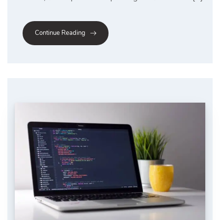
Continue Reading