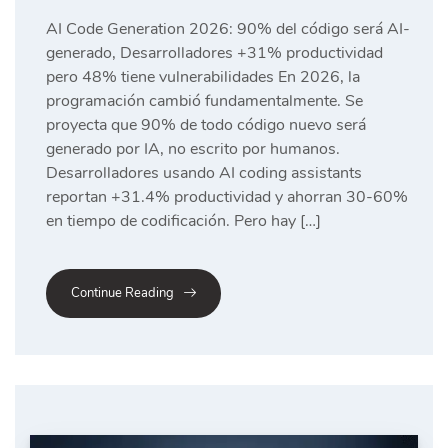
AI Code Generation 2026: 90% del código será AI-
generado, Desarrolladores +31% productividad
pero 48% tiene vulnerabilidades En 2026, la
programación cambió fundamentalmente. Se
proyecta que 90% de todo código nuevo será
generado por IA, no escrito por humanos.
Desarrolladores usando AI coding assistants
reportan +31.4% productividad y ahorran 30-60%
en tiempo de codificación. Pero hay […]
Continue Reading