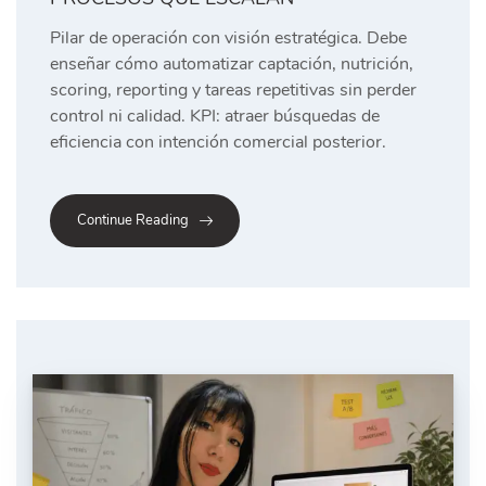
Pilar de operación con visión estratégica. Debe
enseñar cómo automatizar captación, nutrición,
scoring, reporting y tareas repetitivas sin perder
control ni calidad. KPI: atraer búsquedas de
eficiencia con intención comercial posterior.
Continue Reading