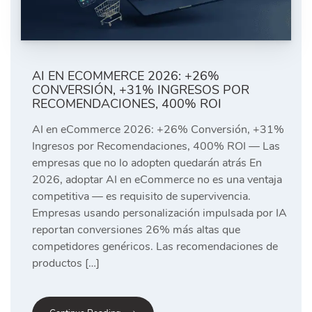
AI EN ECOMMERCE 2026: +26%
CONVERSIÓN, +31% INGRESOS POR
RECOMENDACIONES, 400% ROI
AI en eCommerce 2026: +26% Conversión, +31%
Ingresos por Recomendaciones, 400% ROI — Las
empresas que no lo adopten quedarán atrás En
2026, adoptar AI en eCommerce no es una ventaja
competitiva — es requisito de supervivencia.
Empresas usando personalización impulsada por IA
reportan conversiones 26% más altas que
competidores genéricos. Las recomendaciones de
productos […]