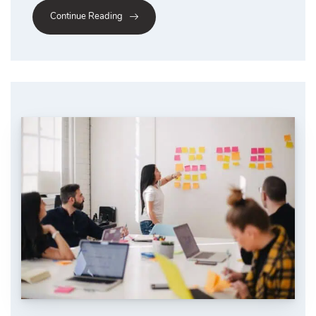
Continue Reading