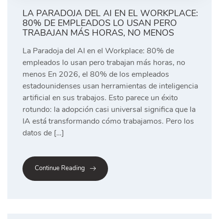
LA PARADOJA DEL AI EN EL WORKPLACE:
80% DE EMPLEADOS LO USAN PERO
TRABAJAN MÁS HORAS, NO MENOS
La Paradoja del AI en el Workplace: 80% de
empleados lo usan pero trabajan más horas, no
menos En 2026, el 80% de los empleados
estadounidenses usan herramientas de inteligencia
artificial en sus trabajos. Esto parece un éxito
rotundo: la adopción casi universal significa que la
IA está transformando cómo trabajamos. Pero los
datos de […]
Continue Reading