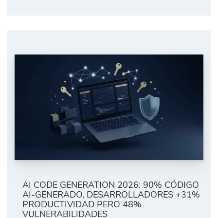
AI CODE GENERATION 2026: 90% CÓDIGO
AI-GENERADO, DESARROLLADORES +31%
PRODUCTIVIDAD PERO 48%
VULNERABILIDADES