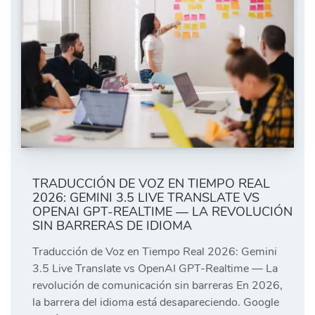
TRADUCCIÓN DE VOZ EN TIEMPO REAL
2026: GEMINI 3.5 LIVE TRANSLATE VS
OPENAI GPT-REALTIME — LA REVOLUCIÓN
SIN BARRERAS DE IDIOMA
Traducción de Voz en Tiempo Real 2026: Gemini
3.5 Live Translate vs OpenAI GPT-Realtime — La
revolución de comunicación sin barreras En 2026,
la barrera del idioma está desapareciendo. Google