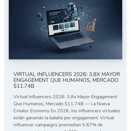
VIRTUAL INFLUENCERS 2026: 3.8X MAYOR
ENGAGEMENT QUE HUMANOS, MERCADO
$11.74B
Virtual Influencers 2026: 3.8x Mayor Engagement
Que Humanos, Mercado $11.74B — La Nueva
Creator Economy En 2026, los influencers virtuales
están ganando la batalla por engagement. Virtual
influencer campaigns promedian 5.67% de