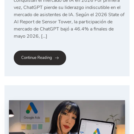
conquistan el mercado de IA en 2026 Por primera
vez, ChatGPT pierde su liderazgo indiscutible en el
mercado de asistentes de IA. Según el 2026 State of
AI Report de Sensor Tower, la participación de
mercado de ChatGPT bajó a 46.4% a finales de
mayo 2026, […]
Continue Reading