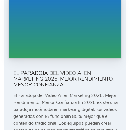
EL PARADOJA DEL VIDEO AI EN
MARKETING 2026: MEJOR RENDIMIENTO,
MENOR CONFIANZA
El Paradoja del Video AI en Marketing 2026: Mejor
Rendimiento, Menor Confianza En 2026 existe una
paradoja incómoda en marketing digital: los videos
generados con IA funcionan 85% mejor que el
contenido tradicional. Los equipos pueden crear