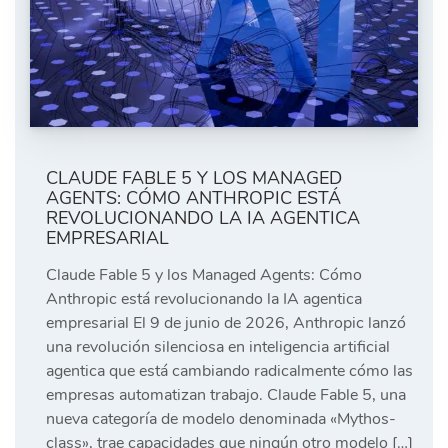
CLAUDE FABLE 5 Y LOS MANAGED
AGENTS: CÓMO ANTHROPIC ESTÁ
REVOLUCIONANDO LA IA AGENTICA
EMPRESARIAL
Claude Fable 5 y los Managed Agents: Cómo
Anthropic está revolucionando la IA agentica
empresarial El 9 de junio de 2026, Anthropic lanzó
una revolución silenciosa en inteligencia artificial
agentica que está cambiando radicalmente cómo las
empresas automatizan trabajo. Claude Fable 5, una
nueva categoría de modelo denominada «Mythos-
class», trae capacidades que ningún otro modelo […]