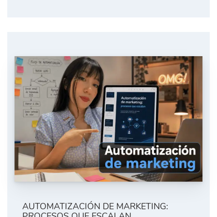
AUTOMATIZACIÓN DE MARKETING:
PROCESOS QUE ESCALAN