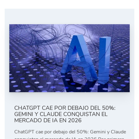
CHATGPT CAE POR DEBAJO DEL 50%:
GEMINI Y CLAUDE CONQUISTAN EL
MERCADO DE IA EN 2026
ChatGPT cae por debajo del 50%: Gemini y Claude