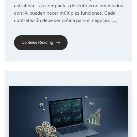
estratega. Las compañías descubrieron empleados
con IA pueden hacer múltiples funciones. Cada
contratación debe ser crítica para el negocio. […]
Continue Reading