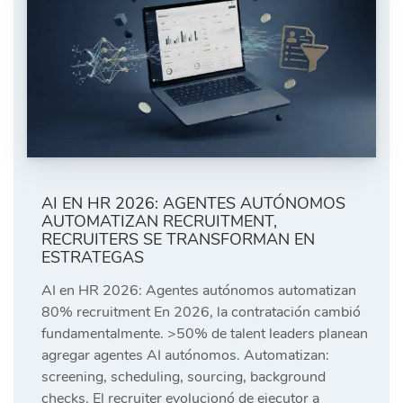
AI EN HR 2026: AGENTES AUTÓNOMOS
AUTOMATIZAN RECRUITMENT,
RECRUITERS SE TRANSFORMAN EN
ESTRATEGAS
AI en HR 2026: Agentes autónomos automatizan
80% recruitment En 2026, la contratación cambió
fundamentalmente. >50% de talent leaders planean
agregar agentes AI autónomos. Automatizan:
screening, scheduling, sourcing, background
checks. El recruiter evolucionó de ejecutor a