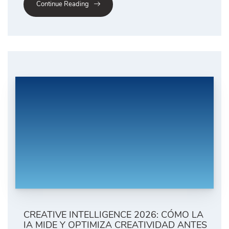
Continue Reading
CREATIVE INTELLIGENCE 2026: CÓMO LA
IA MIDE Y OPTIMIZA CREATIVIDAD ANTES