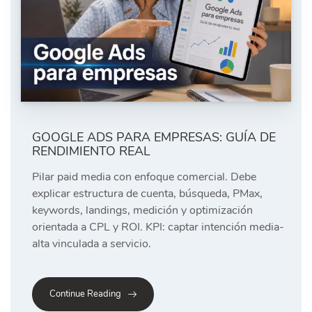
GOOGLE ADS PARA EMPRESAS: GUÍA DE
RENDIMIENTO REAL
Pilar paid media con enfoque comercial. Debe
explicar estructura de cuenta, búsqueda, PMax,
keywords, landings, medición y optimización
orientada a CPL y ROI. KPI: captar intención media-
alta vinculada a servicio.
Continue Reading