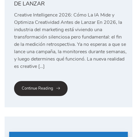
DE LANZAR
Creative Intelligence 2026: Cómo La IA Mide y
Optimiza Creatividad Antes de Lanzar En 2026, la
industria del marketing está viviendo una
transformación silenciosa pero fundamental: el fin
de la medición retrospectiva. Ya no esperas a que se
lance una campaña, la monitorees durante semanas,
y luego determines qué funcionó. La nueva realidad
es creative […]
Continue Reading