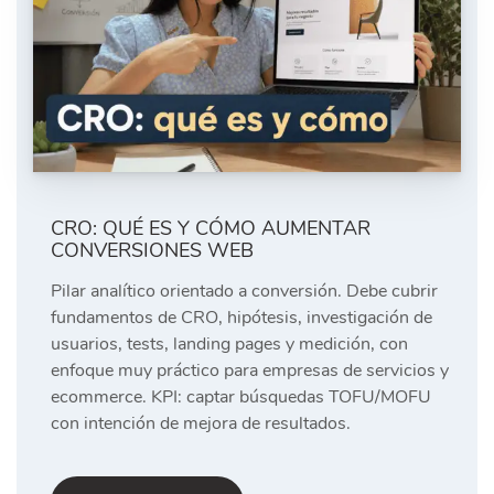
CRO: QUÉ ES Y CÓMO AUMENTAR
CONVERSIONES WEB
Pilar analítico orientado a conversión. Debe cubrir
fundamentos de CRO, hipótesis, investigación de
usuarios, tests, landing pages y medición, con
enfoque muy práctico para empresas de servicios y
ecommerce. KPI: captar búsquedas TOFU/MOFU
con intención de mejora de resultados.