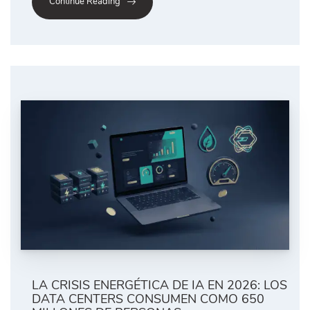
Continue Reading
LA CRISIS ENERGÉTICA DE IA EN 2026: LOS
DATA CENTERS CONSUMEN COMO 650