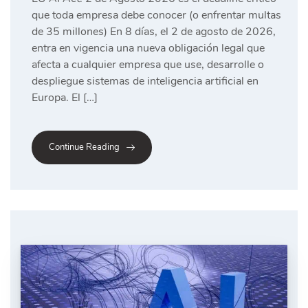
que toda empresa debe conocer (o enfrentar multas
de 35 millones) En 8 días, el 2 de agosto de 2026,
entra en vigencia una nueva obligación legal que
afecta a cualquier empresa que use, desarrolle o
despliegue sistemas de inteligencia artificial en
Europa. El […]
Continue Reading