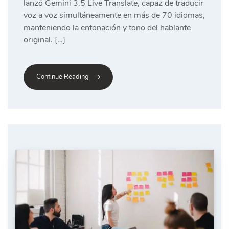
lanzó Gemini 3.5 Live Translate, capaz de traducir
voz a voz simultáneamente en más de 70 idiomas,
manteniendo la entonación y tono del hablante
original. […]
Continue Reading