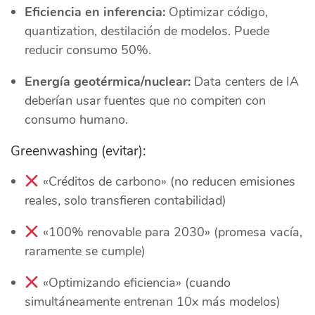
Eficiencia en inferencia:
Optimizar código,
quantization, destilación de modelos. Puede
reducir consumo 50%.
Energía geotérmica/nuclear:
Data centers de IA
deberían usar fuentes que no compiten con
consumo humano.
Greenwashing (evitar):
«Créditos de carbono» (no reducen emisiones
reales, solo transfieren contabilidad)
«100% renovable para 2030» (promesa vacía,
raramente se cumple)
«Optimizando eficiencia» (cuando
simultáneamente entrenan 10x más modelos)