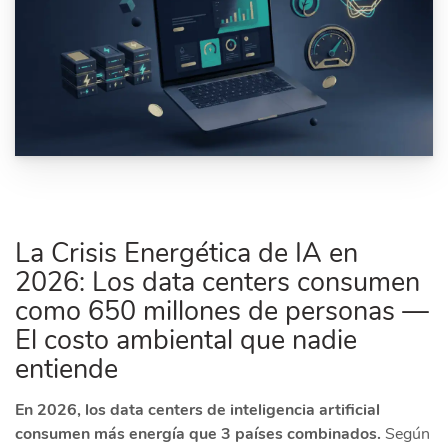
La Crisis Energética de IA en
2026: Los data centers consumen
como 650 millones de personas —
El costo ambiental que nadie
entiende
En 2026, los data centers de inteligencia artificial
consumen más energía que 3 países combinados.
Según