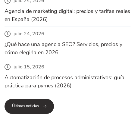
julio 24, 2026
Agencia de marketing digital: precios y tarifas reales
en España (2026)
julio 24, 2026
¿Qué hace una agencia SEO? Servicios, precios y
cómo elegirla en 2026
julio 15, 2026
Automatización de procesos administrativos: guía
práctica para pymes (2026)
Últimas noticias