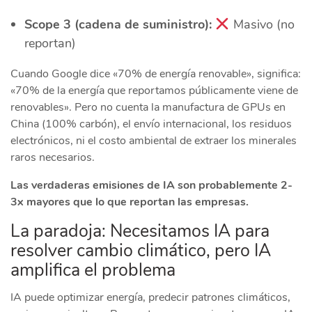
Scope 3 (cadena de suministro):
Masivo (no
reportan)
Cuando Google dice «70% de energía renovable», significa:
«70% de la energía que reportamos públicamente viene de
renovables». Pero no cuenta la manufactura de GPUs en
China (100% carbón), el envío internacional, los residuos
electrónicos, ni el costo ambiental de extraer los minerales
raros necesarios.
Las verdaderas emisiones de IA son probablemente 2-
3x mayores que lo que reportan las empresas.
La paradoja: Necesitamos IA para
resolver cambio climático, pero IA
amplifica el problema
IA puede optimizar energía, predecir patrones climáticos,