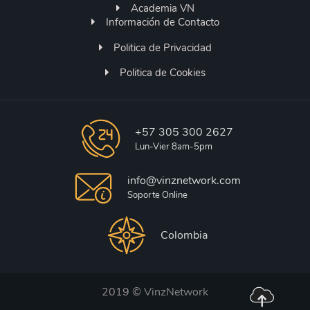
Academia VN
Información de Contacto
Politica de Privacidad
Politica de Cookies
+57 305 300 2627
Lun-Vier 8am-5pm
info@vinznetwork.com
Soporte Online
Colombia
2019 ©
VinzNetwork