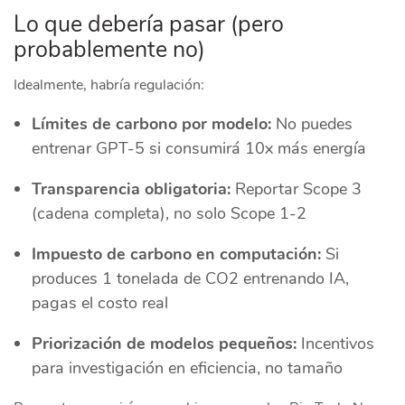
Lo que debería pasar (pero
probablemente no)
Idealmente, habría regulación:
Límites de carbono por modelo:
No puedes
entrenar GPT-5 si consumirá 10x más energía
Transparencia obligatoria:
Reportar Scope 3
(cadena completa), no solo Scope 1-2
Impuesto de carbono en computación:
Si
produces 1 tonelada de CO2 entrenando IA,
pagas el costo real
Priorización de modelos pequeños:
Incentivos
para investigación en eficiencia, no tamaño