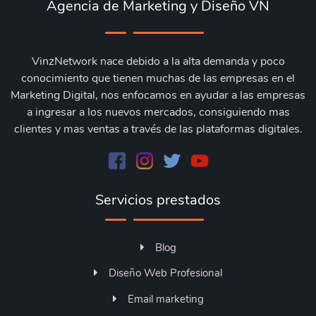
Agencia de Marketing y Diseño VN
VinzNetwork nace debido a la alta demanda y poco
conocimiento que tienen muchas de las empresas en el
Marketing Digital, nos enfocamos en ayudar a las empresas
a ingresar a los nuevos mercados, consiguiendo mas
clientes y mas ventas a través de las plataformas digitales.
Servicios prestados
Blog
Diseño Web Profesional
Email marketing