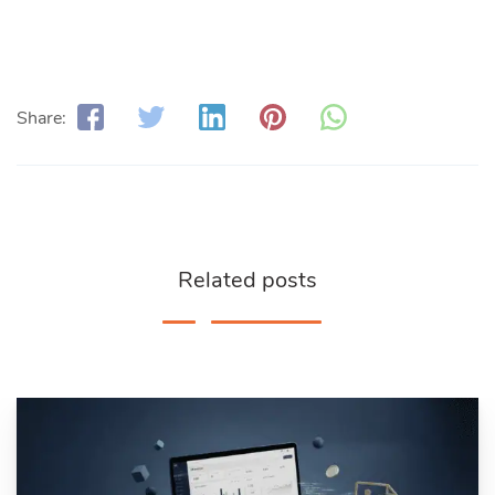
Share:
Related posts