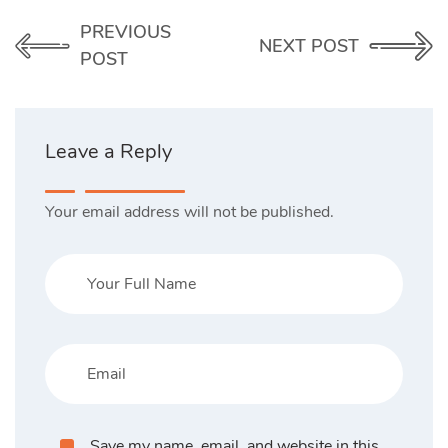
PREVIOUS
NEXT POST
POST
Leave a Reply
Your email address will not be published.
Save my name, email, and website in this