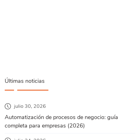
Últimas noticias
julio 30, 2026
Automatización de procesos de negocio: guía
completa para empresas (2026)