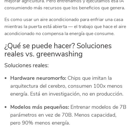
mejorar agricultura. Pero entrenamos y ejecutamos esa IA
consumiendo más recursos que los beneficios que genera.
Es como usar un aire acondicionado para enfriar una casa
mientras la puerta está abierta — el trabajo que hace el aire
acondicionado no compensa la energía que consume.
¿Qué se puede hacer? Soluciones
reales vs. greenwashing
Soluciones reales:
Hardware neuromorfo:
Chips que imitan la
arquitectura del cerebro, consumen 100x menos
energía. Está en investigación, no en producción.
Modelos más pequeños:
Entrenar modelos de 7B
parámetros en vez de 70B. Menos capacidad,
pero 90% menos energía.