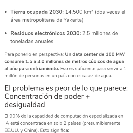
Tierra ocupada 2030:
14,500 km² (dos veces el
área metropolitana de Yakarta)
Residuos electrónicos 2030:
2.5 millones de
toneladas anuales
Para ponerlo en perspectiva:
Un data center de 100 MW
consume 1.5 a 3.0 millones de metros cúbicos de agua
al año para enfriamiento.
Eso es suficiente para servir a 1
millón de personas en un país con escasez de agua.
El problema es peor de lo que parece:
Concentración de poder +
desigualdad
El 90% de la capacidad de computación especializada en
IA está concentrada en solo 2 países (presumiblemente
EE.UU. y China). Esto significa: