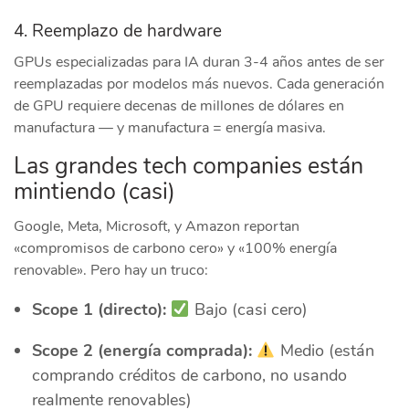
4. Reemplazo de hardware
GPUs especializadas para IA duran 3-4 años antes de ser
reemplazadas por modelos más nuevos. Cada generación
de GPU requiere decenas de millones de dólares en
manufactura — y manufactura = energía masiva.
Las grandes tech companies están
mintiendo (casi)
Google, Meta, Microsoft, y Amazon reportan
«compromisos de carbono cero» y «100% energía
renovable». Pero hay un truco:
Scope 1 (directo):
Bajo (casi cero)
Scope 2 (energía comprada):
Medio (están
comprando créditos de carbono, no usando
realmente renovables)