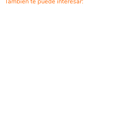
También te puede interesar: