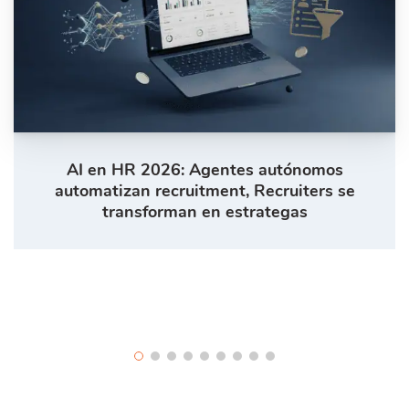
AI en HR 2026: Agentes autónomos
automatizan recruitment, Recruiters se
transforman en estrategas