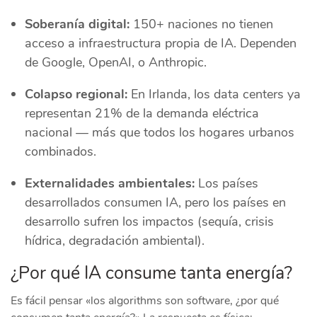
Soberanía digital:
150+ naciones no tienen
acceso a infraestructura propia de IA. Dependen
de Google, OpenAI, o Anthropic.
Colapso regional:
En Irlanda, los data centers ya
representan 21% de la demanda eléctrica
nacional — más que todos los hogares urbanos
combinados.
Externalidades ambientales:
Los países
desarrollados consumen IA, pero los países en
desarrollo sufren los impactos (sequía, crisis
hídrica, degradación ambiental).
¿Por qué IA consume tanta energía?
Es fácil pensar «los algorithms son software, ¿por qué