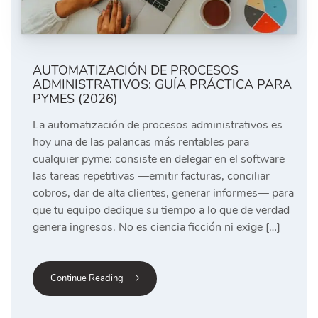
AUTOMATIZACIÓN DE PROCESOS
ADMINISTRATIVOS: GUÍA PRÁCTICA PARA
PYMES (2026)
La automatización de procesos administrativos es
hoy una de las palancas más rentables para
cualquier pyme: consiste en delegar en el software
las tareas repetitivas —emitir facturas, conciliar
cobros, dar de alta clientes, generar informes— para
que tu equipo dedique su tiempo a lo que de verdad
genera ingresos. No es ciencia ficción ni exige […]
Continue Reading