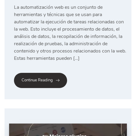
La automatización web es un conjunto de
herramientas y técnicas que se usan para
automatizar la ejecución de tareas relacionadas con
la web. Esto incluye el procesamiento de datos, el
análisis de datos, la recopilación de información, la
realización de pruebas, la administración de
contenido y otros procesos relacionados con la web.
Estas herramientas pueden […]
Continue Reading