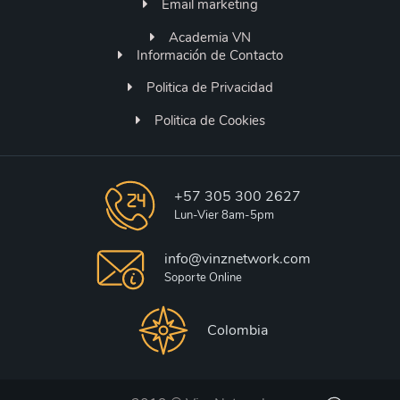
Email marketing
Academia VN
Información de Contacto
Politica de Privacidad
Politica de Cookies
+57 305 300 2627
Lun-Vier 8am-5pm
info@vinznetwork.com
Soporte Online
Colombia