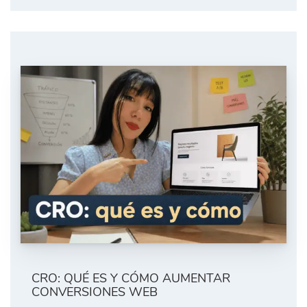
CRO: QUÉ ES Y CÓMO AUMENTAR
CONVERSIONES WEB