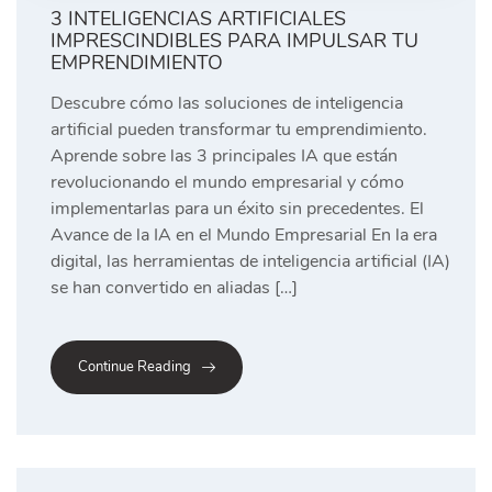
3 INTELIGENCIAS ARTIFICIALES
IMPRESCINDIBLES PARA IMPULSAR TU
EMPRENDIMIENTO
Descubre cómo las soluciones de inteligencia
artificial pueden transformar tu emprendimiento.
Aprende sobre las 3 principales IA que están
revolucionando el mundo empresarial y cómo
implementarlas para un éxito sin precedentes. El
Avance de la IA en el Mundo Empresarial En la era
digital, las herramientas de inteligencia artificial (IA)
se han convertido en aliadas […]
Continue Reading