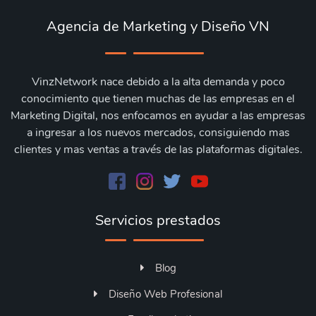
Agencia de Marketing y Diseño VN
VinzNetwork nace debido a la alta demanda y poco
conocimiento que tienen muchas de las empresas en el
Marketing Digital, nos enfocamos en ayudar a las empresas
a ingresar a los nuevos mercados, consiguiendo mas
clientes y mas ventas a través de las plataformas digitales.
Servicios prestados
Blog
Diseño Web Profesional