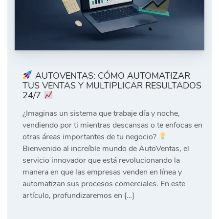
AUTOVENTAS: CÓMO AUTOMATIZAR
TUS VENTAS Y MULTIPLICAR RESULTADOS
24/7
¿Imaginas un sistema que trabaje día y noche,
vendiendo por ti mientras descansas o te enfocas en
otras áreas importantes de tu negocio?
Bienvenido al increíble mundo de AutoVentas, el
servicio innovador que está revolucionando la
manera en que las empresas venden en línea y
automatizan sus procesos comerciales. En este
artículo, profundizaremos en […]