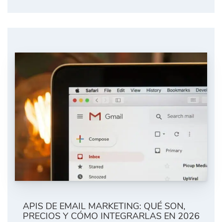
APIS DE EMAIL MARKETING: QUÉ SON,
PRECIOS Y CÓMO INTEGRARLAS EN 2026