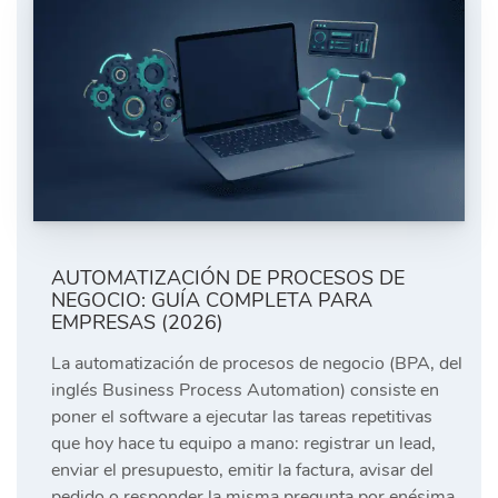
AUTOMATIZACIÓN DE PROCESOS DE
NEGOCIO: GUÍA COMPLETA PARA
EMPRESAS (2026)
La automatización de procesos de negocio (BPA, del
inglés Business Process Automation) consiste en
poner el software a ejecutar las tareas repetitivas
que hoy hace tu equipo a mano: registrar un lead,
enviar el presupuesto, emitir la factura, avisar del
pedido o responder la misma pregunta por enésima