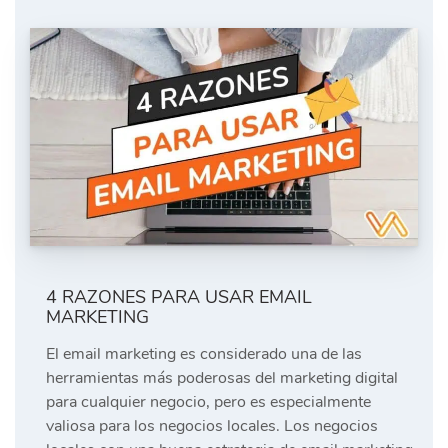
4 RAZONES PARA USAR EMAIL
MARKETING
El email marketing es considerado una de las
herramientas más poderosas del marketing digital
para cualquier negocio, pero es especialmente
valiosa para los negocios locales. Los negocios