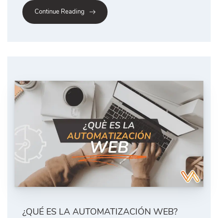
Continue Reading
¿QUÉ ES LA AUTOMATIZACIÓN WEB?