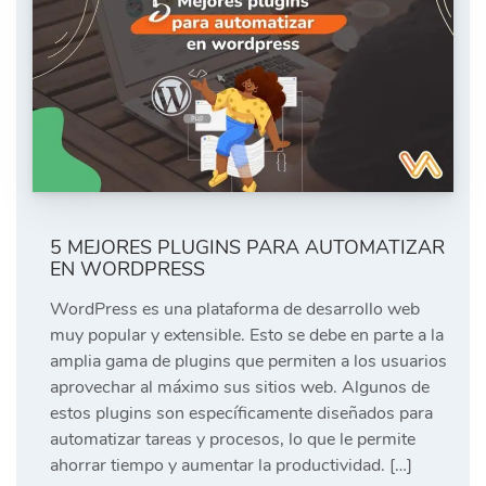
5 MEJORES PLUGINS PARA AUTOMATIZAR
EN WORDPRESS
WordPress es una plataforma de desarrollo web
muy popular y extensible. Esto se debe en parte a la
amplia gama de plugins que permiten a los usuarios
aprovechar al máximo sus sitios web. Algunos de
estos plugins son específicamente diseñados para
automatizar tareas y procesos, lo que le permite
ahorrar tiempo y aumentar la productividad. […]