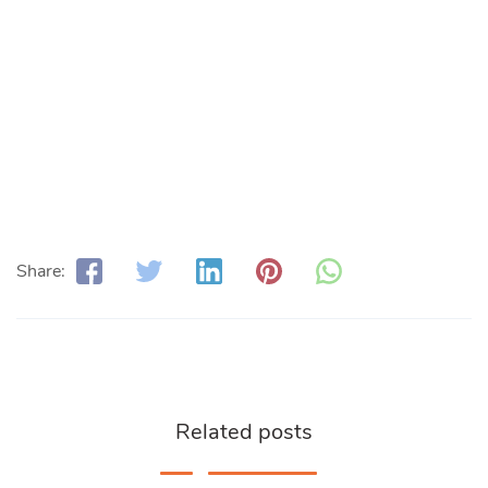
Share:
Related posts