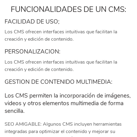
FUNCIONALIDADES DE UN CMS:
FACILIDAD DE USO;
Los CMS ofrecen interfaces intuitivas que facilitan la
creación y edición de contenido.
PERSONALIZACION:
Los CMS ofrecen interfaces intuitivas que facilitan la
creación y edición de contenido.
GESTION DE CONTENIDO MULTIMEDIA:
Los CMS permiten la incorporación de imágenes,
videos y otros elementos multimedia de forma
sencilla.
SEO AMIGABLE: Algunos CMS incluyen herramientas
integradas para optimizar el contenido y mejorar su