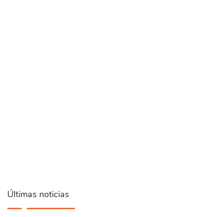
Últimas noticias