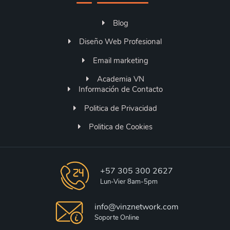
Blog
Diseño Web Profesional
Email marketing
Academia VN
Información de Contacto
Politica de Privacidad
Politica de Cookies
+57 305 300 2627
Lun-Vier 8am-5pm
info@vinznetwork.com
Soporte Online