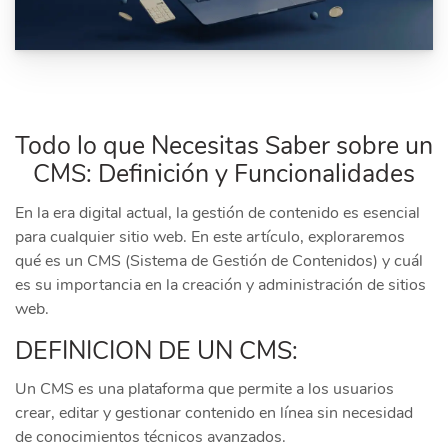
Todo lo que Necesitas Saber sobre un
CMS: Definición y Funcionalidades
En la era digital actual, la gestión de contenido es esencial
para cualquier sitio web. En este artículo, exploraremos
qué es un CMS (Sistema de Gestión de Contenidos) y cuál
es su importancia en la creación y administración de sitios
web.
DEFINICION DE UN CMS:
Un CMS es una plataforma que permite a los usuarios
crear, editar y gestionar contenido en línea sin necesidad
de conocimientos técnicos avanzados.