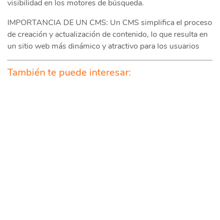
visibilidad en los motores de búsqueda.
IMPORTANCIA DE UN CMS: Un CMS simplifica el proceso
de creación y actualización de contenido, lo que resulta en
un sitio web más dinámico y atractivo para los usuarios
También te puede interesar: