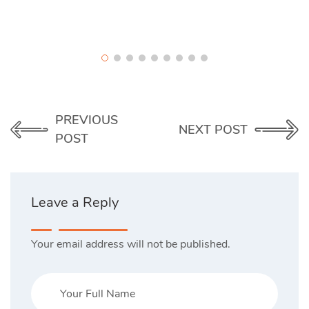
PREVIOUS
NEXT POST
POST
Leave a Reply
Your email address will not be published.