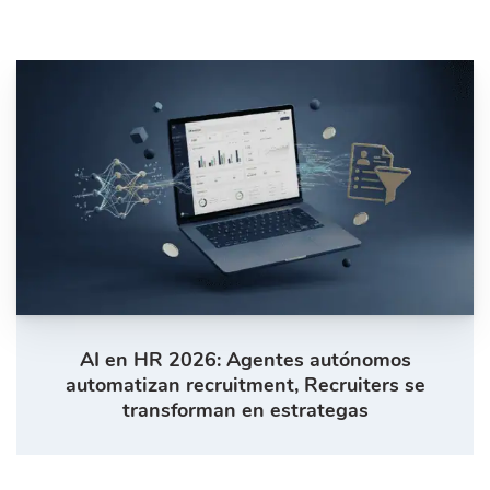
AI en HR 2026: Agentes autónomos
automatizan recruitment, Recruiters se
transforman en estrategas