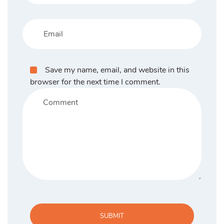
Save my name, email, and website in this
browser for the next time I comment.
SUBMIT