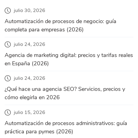
julio 30, 2026
Automatización de procesos de negocio: guía
completa para empresas (2026)
julio 24, 2026
Agencia de marketing digital: precios y tarifas reales
en España (2026)
julio 24, 2026
¿Qué hace una agencia SEO? Servicios, precios y
cómo elegirla en 2026
julio 15, 2026
Automatización de procesos administrativos: guía
práctica para pymes (2026)