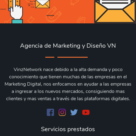
Agencia de Marketing y Diseño VN
VinzNetwork nace debido a la alta demanda y poco
conocimiento que tienen muchas de las empresas en el
Marketing Digital, nos enfocamos en ayudar a las empresas
a ingresar a los nuevos mercados, consiguiendo mas
clientes y mas ventas a través de las plataformas digitales.
Servicios prestados