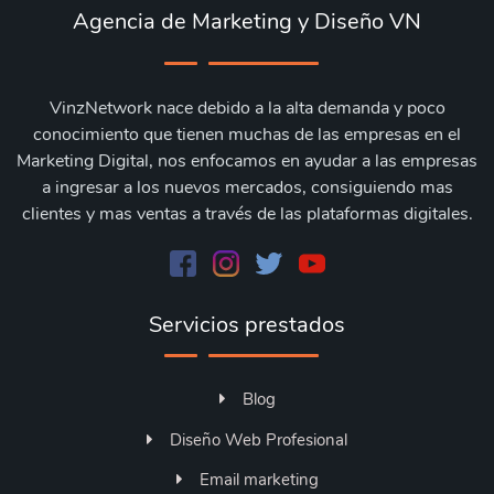
Agencia de Marketing y Diseño VN
VinzNetwork nace debido a la alta demanda y poco
conocimiento que tienen muchas de las empresas en el
Marketing Digital, nos enfocamos en ayudar a las empresas
a ingresar a los nuevos mercados, consiguiendo mas
clientes y mas ventas a través de las plataformas digitales.
Servicios prestados
Blog
Diseño Web Profesional
Email marketing