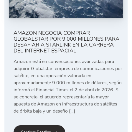
AMAZON NEGOCIA COMPRAR
GLOBALSTAR POR 9.000 MILLONES PARA
DESAFIAR A STARLINK EN LA CARRERA
DEL INTERNET ESPACIAL
Amazon está en conversaciones avanzadas para
adquirir Globalstar, empresa de comunicaciones por
satélite, en una operación valorada en
aproximadamente 9.000 millones de dólares, según
informó el Financial Times el 2 de abril de 2026. Si
se concreta, el acuerdo representaría la mayor
apuesta de Amazon en infraestructura de satélites
de órbita baja y un desafío […]