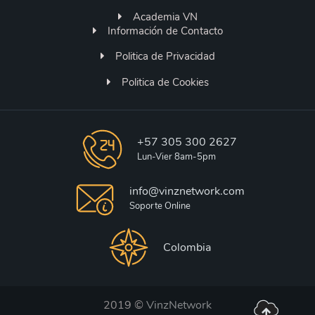
Academia VN
Información de Contacto
Politica de Privacidad
Politica de Cookies
+57 305 300 2627
Lun-Vier 8am-5pm
info@vinznetwork.com
Soporte Online
Colombia
2019 ©
VinzNetwork