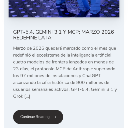
GPT-5.4, GEMINI 3.1 Y MCP: MARZO 2026
REDEFINE LA IA
Marzo de 2026 quedará marcado como el mes que
redefinió el ecosistema de la inteligencia artificial:
cuatro modelos de frontera lanzados en menos de
23 días, el protocolo MCP de Anthropic superando
los 97 millones de instalaciones y ChatGPT
alcanzando la cifra histórica de 900 millones de
usuarios semanales activos. GPT-5.4, Gemini 3.1 y
Grok […]
Continue Reading