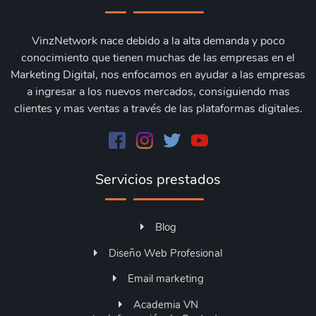
VinzNetwork nace debido a la alta demanda y poco
conocimiento que tienen muchas de las empresas en el
Marketing Digital, nos enfocamos en ayudar a las empresas
a ingresar a los nuevos mercados, consiguiendo mas
clientes y mas ventas a través de las plataformas digitales.
Servicios prestados
Blog
Diseño Web Profesional
Email marketing
Academia VN