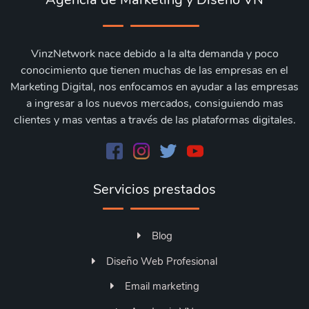
VinzNetwork nace debido a la alta demanda y poco
conocimiento que tienen muchas de las empresas en el
Marketing Digital, nos enfocamos en ayudar a las empresas
a ingresar a los nuevos mercados, consiguiendo mas
clientes y mas ventas a través de las plataformas digitales.
Servicios prestados
Blog
Diseño Web Profesional
Email marketing