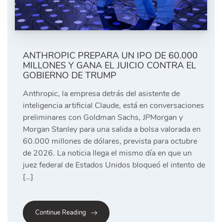
ANTHROPIC PREPARA UN IPO DE 60.000
MILLONES Y GANA EL JUICIO CONTRA EL
GOBIERNO DE TRUMP
Anthropic, la empresa detrás del asistente de
inteligencia artificial Claude, está en conversaciones
preliminares con Goldman Sachs, JPMorgan y
Morgan Stanley para una salida a bolsa valorada en
60.000 millones de dólares, prevista para octubre
de 2026. La noticia llega el mismo día en que un
juez federal de Estados Unidos bloqueó el intento de
[…]
Continue Reading