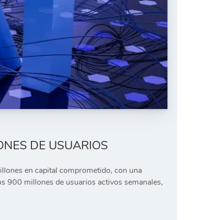
LONES DE USUARIOS
 millones en capital comprometido, con una
s 900 millones de usuarios activos semanales,