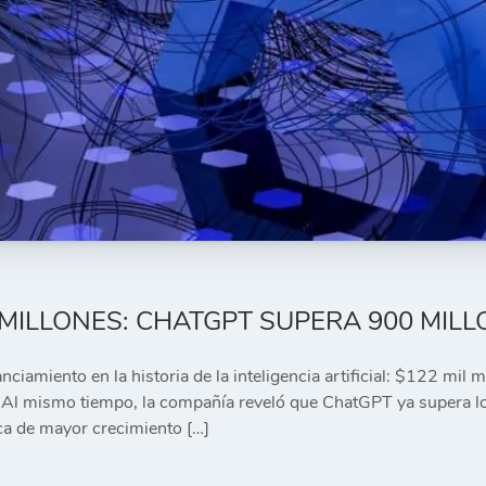
 MILLONES: CHATGPT SUPERA 900 MIL
ciamiento en la historia de la inteligencia artificial: $122 mil
 Al mismo tiempo, la compañía reveló que ChatGPT ya supera lo
ca de mayor crecimiento […]