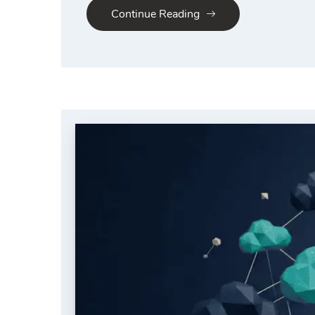
Continue Reading