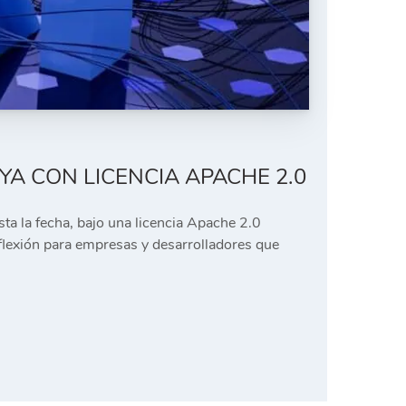
A CON LICENCIA APACHE 2.0
ta la fecha, bajo una licencia Apache 2.0
nflexión para empresas y desarrolladores que