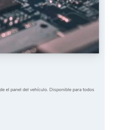
 el panel del vehículo. Disponible para todos