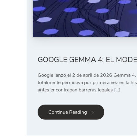
GOOGLE GEMMA 4: EL MODE
Google lanzó el 2 de abril de 2026 Gemma 4, s
totalmente permisiva por primera vez en la hi
antes encontraban barreras legales […]
Continue Reading