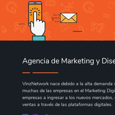
Agencia de Marketing y Di
VinzNetwork nace debido a la alta demanda 
muchas de las empresas en el Marketing Digi
empresas a ingresar a los nuevos mercados,
ventas a través de las plataformas digitales.