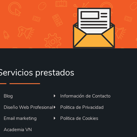
Servicios prestados
Blog
Información de Contacto
Diseño Web Profesional
Politica de Privacidad
Email marketing
Politica de Cookies
Academia VN