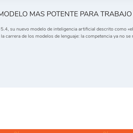
U MODELO MAS POTENTE PARA TRABAJO
, su nuevo modelo de inteligencia artificial descrito como «el 
 la carrera de los modelos de lenguaje: la competencia ya no s