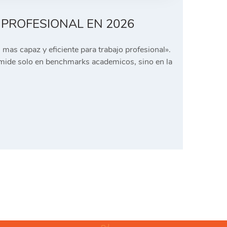
 PROFESIONAL EN 2026
mas capaz y eficiente para trabajo profesional».
e mide solo en benchmarks academicos, sino en la