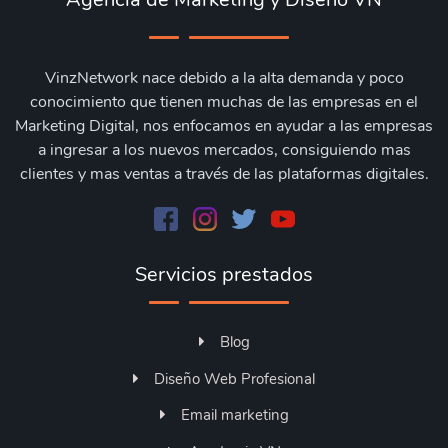
VinzNetwork nace debido a la alta demanda y poco
conocimiento que tienen muchas de las empresas en el
Marketing Digital, nos enfocamos en ayudar a las empresas
a ingresar a los nuevos mercados, consiguiendo mas
clientes y mas ventas a través de las plataformas digitales.
Servicios prestados
Blog
Diseño Web Profesional
Email marketing