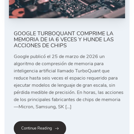
GOOGLE TURBOQUANT COMPRIME LA
MEMORIA DE IA 6 VECES Y HUNDE LAS
ACCIONES DE CHIPS
Google publicó el 25 de marzo de 2026 un
algoritmo de compresión de memoria para
inteligencia artificial llamado TurboQuant que
reduce hasta seis veces el espacio requerido para
ejecutar modelos de lenguaje de gran escala, sin
pérdida medible de precisión. En horas, las acciones
de los principales fabricantes de chips de memoria
—Micron, Samsung, SK […]
Continue Reading