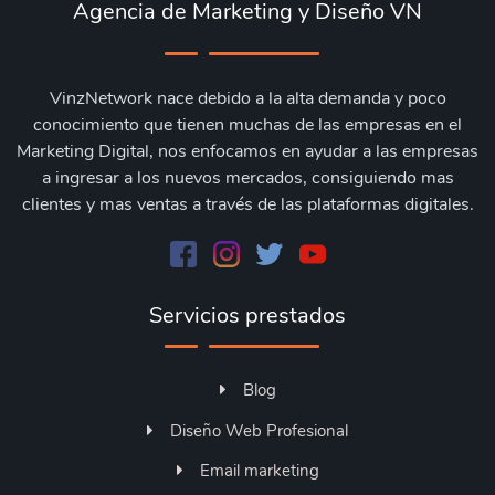
Agencia de Marketing y Diseño VN
VinzNetwork nace debido a la alta demanda y poco
conocimiento que tienen muchas de las empresas en el
Marketing Digital, nos enfocamos en ayudar a las empresas
a ingresar a los nuevos mercados, consiguiendo mas
clientes y mas ventas a través de las plataformas digitales.
Servicios prestados
Blog
Diseño Web Profesional
Email marketing