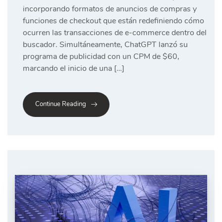
incorporando formatos de anuncios de compras y
funciones de checkout que están redefiniendo cómo
ocurren las transacciones de e-commerce dentro del
buscador. Simultáneamente, ChatGPT lanzó su
programa de publicidad con un CPM de $60,
marcando el inicio de una […]
Continue Reading