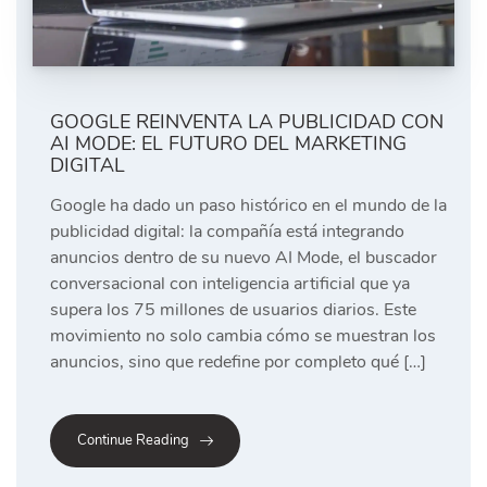
GOOGLE REINVENTA LA PUBLICIDAD CON
AI MODE: EL FUTURO DEL MARKETING
DIGITAL
Google ha dado un paso histórico en el mundo de la
publicidad digital: la compañía está integrando
anuncios dentro de su nuevo AI Mode, el buscador
conversacional con inteligencia artificial que ya
supera los 75 millones de usuarios diarios. Este
movimiento no solo cambia cómo se muestran los
anuncios, sino que redefine por completo qué […]
Continue Reading