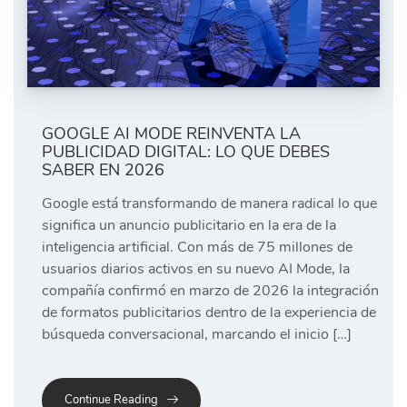
GOOGLE AI MODE REINVENTA LA
PUBLICIDAD DIGITAL: LO QUE DEBES
SABER EN 2026
Google está transformando de manera radical lo que
significa un anuncio publicitario en la era de la
inteligencia artificial. Con más de 75 millones de
usuarios diarios activos en su nuevo AI Mode, la
compañía confirmó en marzo de 2026 la integración
de formatos publicitarios dentro de la experiencia de
búsqueda conversacional, marcando el inicio […]
Continue Reading