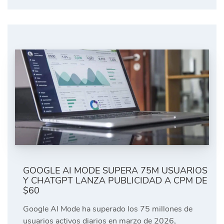
GOOGLE AI MODE SUPERA 75M USUARIOS
Y CHATGPT LANZA PUBLICIDAD A CPM DE
$60
Google AI Mode ha superado los 75 millones de
usuarios activos diarios en marzo de 2026,