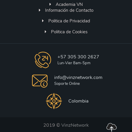
Academia VN
Información de Contacto
Politica de Privacidad
Politica de Cookies
+57 305 300 2627
Lun-Vier 8am-5pm
info@vinznetwork.com
Soporte Online
Colombia
2019 ©
VinzNetwork