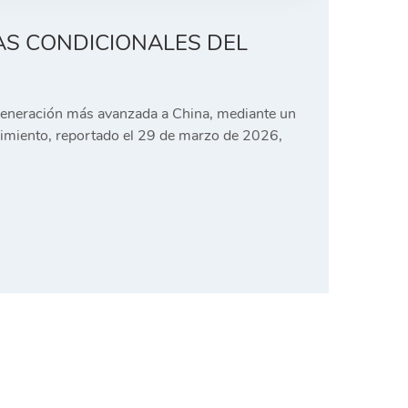
IAS CONDICIONALES DEL
 generación más avanzada a China, mediante un
ovimiento, reportado el 29 de marzo de 2026,