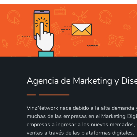
Agencia de Marketing y Di
VinzNetwork nace debido a la alta demanda 
muchas de las empresas en el Marketing Digi
empresas a ingresar a los nuevos mercados,
ventas a través de las plataformas digitales.