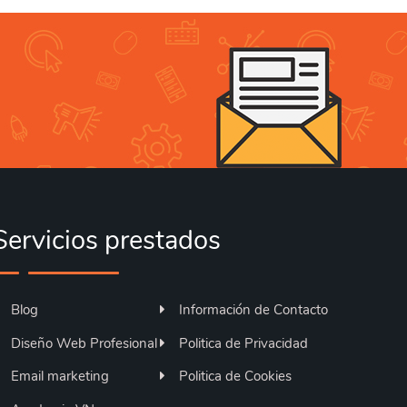
Servicios prestados
Blog
Información de Contacto
Diseño Web Profesional
Politica de Privacidad
Email marketing
Politica de Cookies