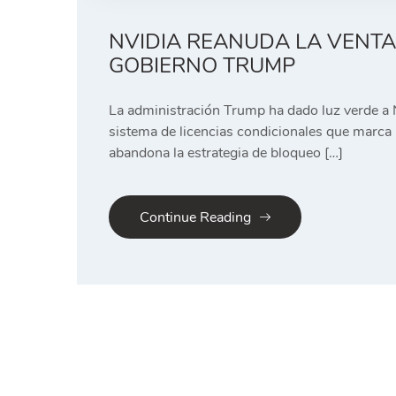
NVIDIA REANUDA LA VENTA 
GOBIERNO TRUMP
La administración Trump ha dado luz verde a 
sistema de licencias condicionales que marca 
abandona la estrategia de bloqueo […]
Continue Reading