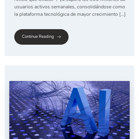
usuarios activos semanales, consolidándose como
la plataforma tecnológica de mayor crecimiento […]
Continue Reading