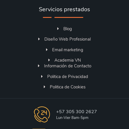
Servicios prestados
Blog
Diseño Web Profesional
Email marketing
Academia VN
Información de Contacto
Politica de Privacidad
Politica de Cookies
+57 305 300 2627
Lun-Vier 8am-5pm