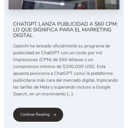
CHATGPT LANZA PUBLICIDAD A $60 CPM:
LO QUE SIGNIFICA PARA EL MARKETING
DIGITAL
OpenAI ha lanzado oficialmente su programa de
publicidad en ChatGPT con un costo por mil
impresiones (CPM) de $60 dólares y un
compromiso mínimo de $200,000 USD. Esta
apuesta posiciona a ChatGPT como la plataforma
publicitaria más cara del mercado digital, triplicando
las tarifas de Meta y superando incluso a Google
Search, en un movimiento […]
Continue Reading