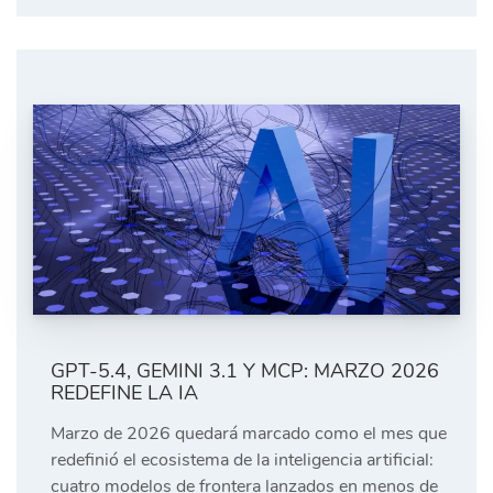
GPT-5.4, GEMINI 3.1 Y MCP: MARZO 2026
REDEFINE LA IA
Marzo de 2026 quedará marcado como el mes que
redefinió el ecosistema de la inteligencia artificial:
cuatro modelos de frontera lanzados en menos de