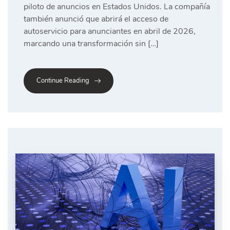
piloto de anuncios en Estados Unidos. La compañía
también anunció que abrirá el acceso de
autoservicio para anunciantes en abril de 2026,
marcando una transformación sin […]
Continue Reading