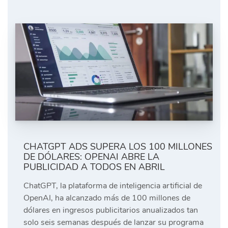
CHATGPT ADS SUPERA LOS 100 MILLONES
DE DÓLARES: OPENAI ABRE LA
PUBLICIDAD A TODOS EN ABRIL
ChatGPT, la plataforma de inteligencia artificial de
OpenAI, ha alcanzado más de 100 millones de
dólares en ingresos publicitarios anualizados tan
solo seis semanas después de lanzar su programa