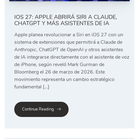
IOS 27: APPLE ABRIRÁ SIRI A CLAUDE,
CHATGPT Y MÁS ASISTENTES DE IA
Apple planea revolucionar a Siri en iOS 27 con un
sistema de extensiones que permitirá a Claude de
Anthropic, ChatGPT de OpenAI y otros asistentes
de IA integrarse directamente con el asistente de voz
de iPhone, según reveló Mark Gurman de
Bloomberg el 26 de marzo de 2026. Este
movimiento representa un cambio estratégico
fundamental […]
Continue Reading