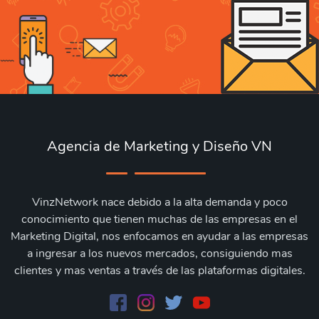
Agencia de Marketing y Diseño VN
VinzNetwork nace debido a la alta demanda y poco
conocimiento que tienen muchas de las empresas en el
Marketing Digital, nos enfocamos en ayudar a las empresas
a ingresar a los nuevos mercados, consiguiendo mas
clientes y mas ventas a través de las plataformas digitales.