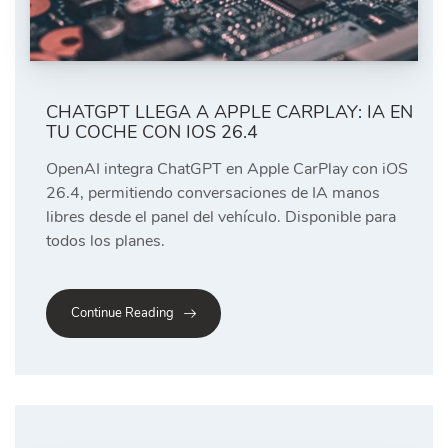
CHATGPT LLEGA A APPLE CARPLAY: IA EN
TU COCHE CON IOS 26.4
OpenAI integra ChatGPT en Apple CarPlay con iOS
26.4, permitiendo conversaciones de IA manos
libres desde el panel del vehículo. Disponible para
todos los planes.
Continue Reading