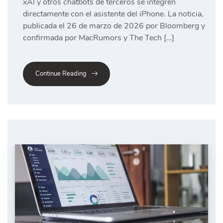
xAI y otros chatbots de terceros se integren
directamente con el asistente del iPhone. La noticia,
publicada el 26 de marzo de 2026 por Bloomberg y
confirmada por MacRumors y The Tech […]
Continue Reading