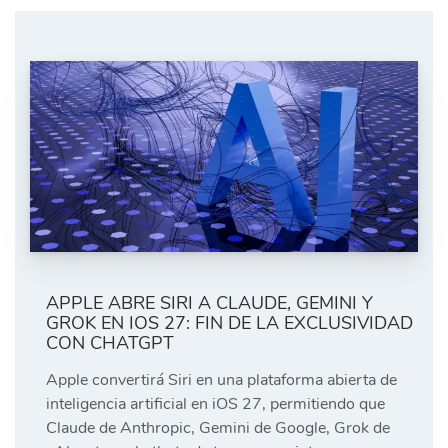
APPLE ABRE SIRI A CLAUDE, GEMINI Y
GROK EN IOS 27: FIN DE LA EXCLUSIVIDAD
CON CHATGPT
Apple convertirá Siri en una plataforma abierta de
inteligencia artificial en iOS 27, permitiendo que
Claude de Anthropic, Gemini de Google, Grok de