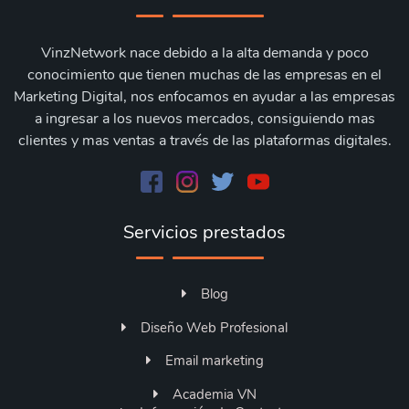
VinzNetwork nace debido a la alta demanda y poco
conocimiento que tienen muchas de las empresas en el
Marketing Digital, nos enfocamos en ayudar a las empresas
a ingresar a los nuevos mercados, consiguiendo mas
clientes y mas ventas a través de las plataformas digitales.
Servicios prestados
Blog
Diseño Web Profesional
Email marketing
Academia VN