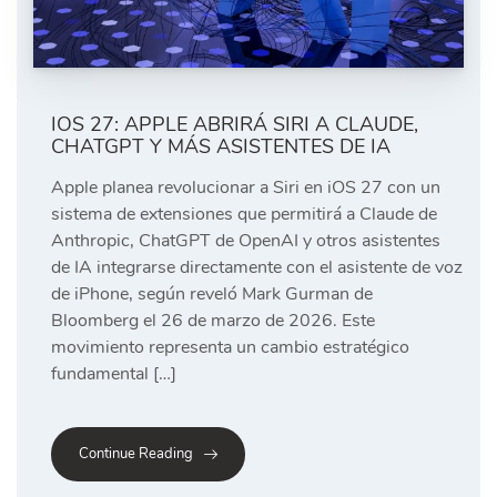
IOS 27: APPLE ABRIRÁ SIRI A CLAUDE,
CHATGPT Y MÁS ASISTENTES DE IA
Apple planea revolucionar a Siri en iOS 27 con un
sistema de extensiones que permitirá a Claude de
Anthropic, ChatGPT de OpenAI y otros asistentes
de IA integrarse directamente con el asistente de voz
de iPhone, según reveló Mark Gurman de
Bloomberg el 26 de marzo de 2026. Este
movimiento representa un cambio estratégico
fundamental […]
Continue Reading