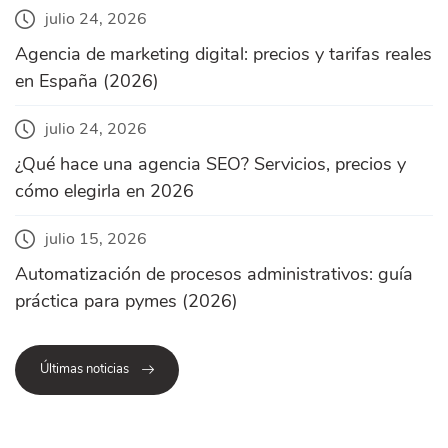
julio 24, 2026
Agencia de marketing digital: precios y tarifas reales
en España (2026)
julio 24, 2026
¿Qué hace una agencia SEO? Servicios, precios y
cómo elegirla en 2026
julio 15, 2026
Automatización de procesos administrativos: guía
práctica para pymes (2026)
Últimas noticias