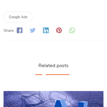
Google Ads
Share:
Related posts