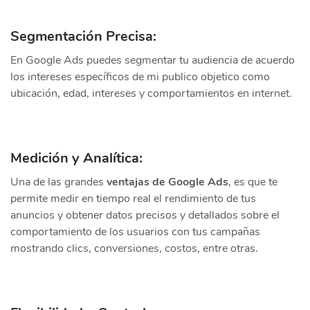
Segmentación Precisa:
En Google Ads puedes segmentar tu audiencia de acuerdo
los intereses específicos de mi publico objetico como
ubicación, edad, intereses y comportamientos en internet.
Medición y Analítica:
Una de las grandes
ventajas de Google Ads
, es que te
permite medir en tiempo real el rendimiento de tus
anuncios y obtener datos precisos y detallados sobre el
comportamiento de los usuarios con tus campañas
mostrando clics, conversiones, costos, entre otras.