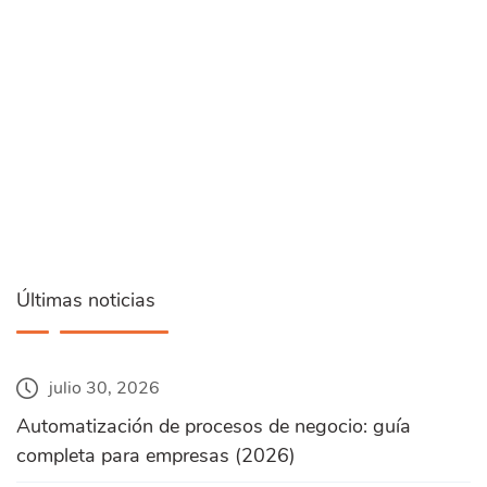
Últimas noticias
julio 30, 2026
Automatización de procesos de negocio: guía
completa para empresas (2026)