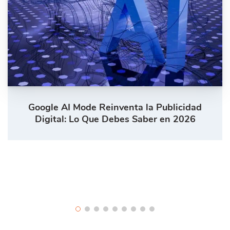
Google AI Mode Reinventa la Publicidad
Digital: Lo Que Debes Saber en 2026