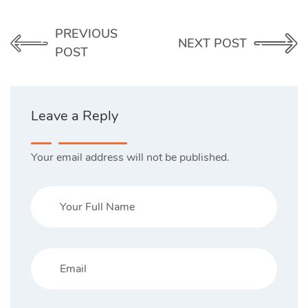
PREVIOUS
NEXT POST
POST
Leave a Reply
Your email address will not be published.