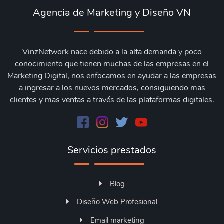
Agencia de Marketing y Diseño VN
VinzNetwork nace debido a la alta demanda y poco
conocimiento que tienen muchas de las empresas en el
Marketing Digital, nos enfocamos en ayudar a las empresas
a ingresar a los nuevos mercados, consiguiendo mas
clientes y mas ventas a través de las plataformas digitales.
Servicios prestados
Blog
Diseño Web Profesional
Email marketing