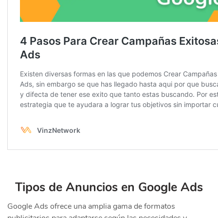
Tipos de Anuncios en Google Ads
Google Ads ofrece una amplia gama de formatos
publicitarios para adaptarse según las necesidades y