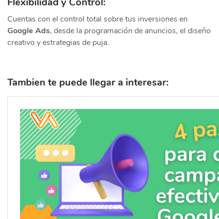
Flexibilidad y Control:
Cuentas con el control total sobre tus inversiones en
Google Ads
, desde la programación de anuncios, el diseño
creativo y estrategias de puja.
Tambien te puede llegar a interesar: