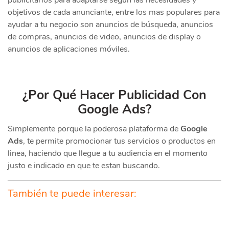
objetivos de cada anunciante, entre los mas populares para
ayudar a tu negocio son anuncios de búsqueda, anuncios
de compras, anuncios de video, anuncios de display o
anuncios de aplicaciones móviles.
¿Por Qué Hacer Publicidad Con
Google Ads?
Simplemente porque la poderosa plataforma de
Google
Ads
, te permite promocionar tus servicios o productos en
linea, haciendo que llegue a tu audiencia en el momento
justo e indicado en que te estan buscando.
También te puede interesar: