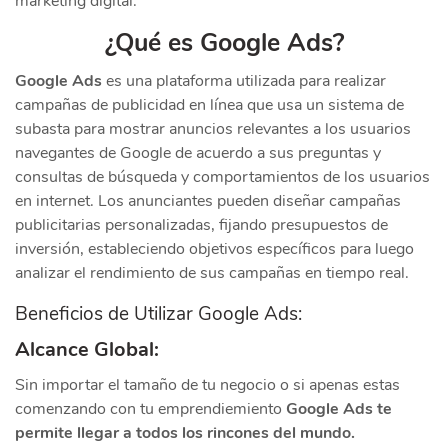
marketing digital.
¿Qué es Google Ads?
Google Ads
es una plataforma utilizada para realizar
campañas de publicidad en línea que usa un sistema de
subasta para mostrar anuncios relevantes a los usuarios
navegantes de Google de acuerdo a sus preguntas y
consultas de búsqueda y comportamientos de los usuarios
en internet. Los anunciantes pueden diseñar campañas
publicitarias personalizadas, fijando presupuestos de
inversión, estableciendo objetivos específicos para luego
analizar el rendimiento de sus campañas en tiempo real.
Beneficios de Utilizar Google Ads:
Alcance Global:
Sin importar el tamaño de tu negocio o si apenas estas
comenzando con tu emprendiemiento
Google Ads te
permite llegar a todos los rincones del mundo.