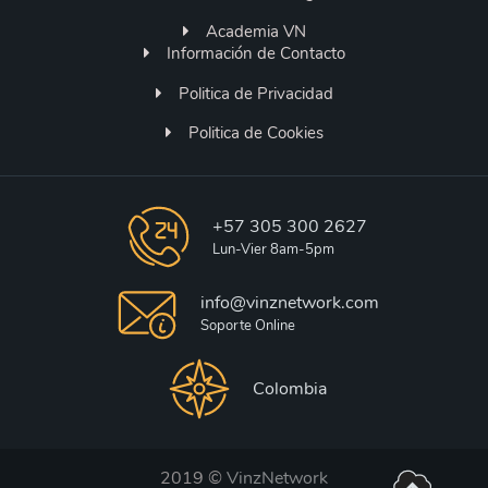
Academia VN
Información de Contacto
Politica de Privacidad
Politica de Cookies
+57 305 300 2627
Lun-Vier 8am-5pm
info@vinznetwork.com
Soporte Online
Colombia
2019 ©
VinzNetwork