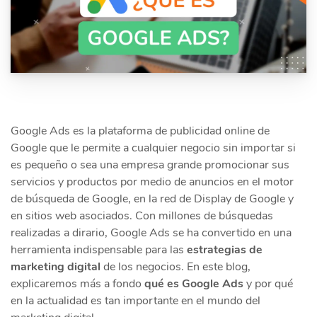
Google Ads es la plataforma de publicidad online de
Google que le permite a cualquier negocio sin importar si
es pequeño o sea una empresa grande promocionar sus
servicios y productos por medio de anuncios en el motor
de búsqueda de Google, en la red de Display de Google y
en sitios web asociados. Con millones de búsquedas
realizadas a dirario, Google Ads se ha convertido en una
herramienta indispensable para las
estrategias de
marketing digital
de los negocios. En este blog,
explicaremos más a fondo
qué es Google Ads
y por qué
en la actualidad es tan importante en el mundo del