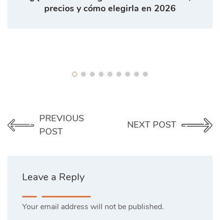
precios y cómo elegirla en 2026
PREVIOUS
NEXT POST
POST
Leave a Reply
Your email address will not be published.