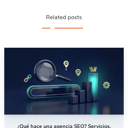
Related posts
¿Qué hace una agencia SEO? Servicios,