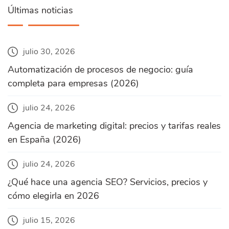
Últimas noticias
julio 30, 2026
Automatización de procesos de negocio: guía
completa para empresas (2026)
julio 24, 2026
Agencia de marketing digital: precios y tarifas reales
en España (2026)
julio 24, 2026
¿Qué hace una agencia SEO? Servicios, precios y
cómo elegirla en 2026
julio 15, 2026