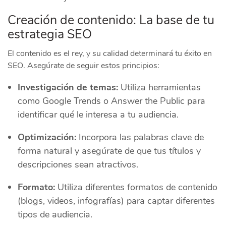
Creación de contenido: La base de tu
estrategia SEO
El contenido es el rey, y su calidad determinará tu éxito en
SEO. Asegúrate de seguir estos principios:
Investigación de temas:
Utiliza herramientas
como Google Trends o Answer the Public para
identificar qué le interesa a tu audiencia.
Optimización:
Incorpora las palabras clave de
forma natural y asegúrate de que tus títulos y
descripciones sean atractivos.
Formato:
Utiliza diferentes formatos de contenido
(blogs, videos, infografías) para captar diferentes
tipos de audiencia.