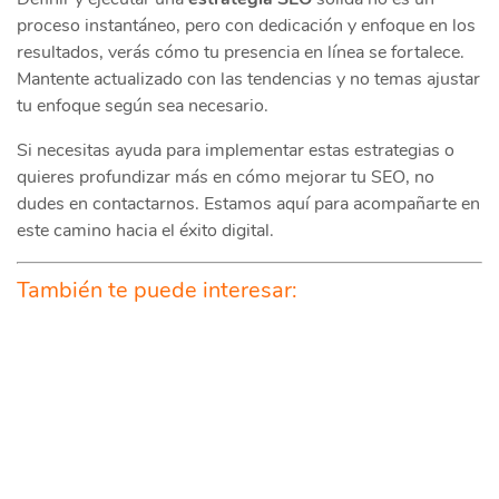
proceso instantáneo, pero con dedicación y enfoque en los
resultados, verás cómo tu presencia en línea se fortalece.
Mantente actualizado con las tendencias y no temas ajustar
tu enfoque según sea necesario.
Si necesitas ayuda para implementar estas estrategias o
quieres profundizar más en cómo mejorar tu SEO, no
dudes en contactarnos. Estamos aquí para acompañarte en
este camino hacia el éxito digital.
También te puede interesar: