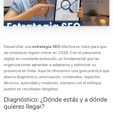
Desarrollar una
estrategia SEO
efectiva es clave para que
las empresas logren crecer en 2026. Con el panorama
digital en constante evolución, es fundamental que las
organizaciones aprendan a adaptarse y optimizar su
presencia en línea. Aquí te ofrecemos una guía práctica que
abarca diagnóstico, priorización, contenidos, aspectos
técnicos, autoridad y medición, siempre con el enfoque
puesto en resultados tangibles.
Diagnóstico: ¿Dónde estás y a dónde
quieres llegar?