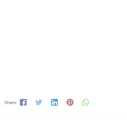
Share: