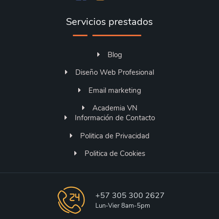
Servicios prestados
Blog
Diseño Web Profesional
Email marketing
Academia VN
Información de Contacto
Politica de Privacidad
Politica de Cookies
+57 305 300 2627
Lun-Vier 8am-5pm