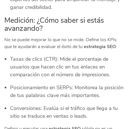
ganar credibilidad.
Medición: ¿Cómo saber si estás
avanzando?
No se puede mejorar lo que no se mide. Define los KPIs
que te ayudarán a evaluar el éxito de tu
estrategia SEO
:
Tasas de clics (CTR): Mide el porcentaje de
usuarios que hacen clic en tus enlaces en
comparación con el número de impresiones.
Posicionamiento en SERPs: Monitorea la posición
de tus palabras clave más importantes.
Conversiones: Evalúa si el tráfico que llega a tu
sitio se traduce en ventas o leads.
Definir y ejecutar una
estrategia SEO
sólida no es un