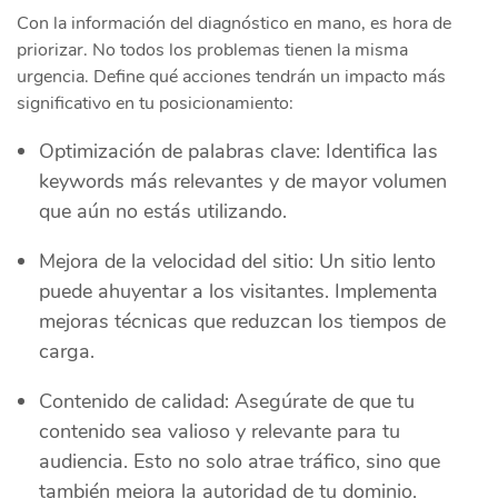
Con la información del diagnóstico en mano, es hora de
priorizar. No todos los problemas tienen la misma
urgencia. Define qué acciones tendrán un impacto más
significativo en tu posicionamiento:
Optimización de palabras clave: Identifica las
keywords más relevantes y de mayor volumen
que aún no estás utilizando.
Mejora de la velocidad del sitio: Un sitio lento
puede ahuyentar a los visitantes. Implementa
mejoras técnicas que reduzcan los tiempos de
carga.
Contenido de calidad: Asegúrate de que tu
contenido sea valioso y relevante para tu
audiencia. Esto no solo atrae tráfico, sino que
también mejora la autoridad de tu dominio.