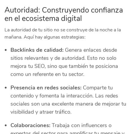
Autoridad: Construyendo confianza
en el ecosistema digital
La autoridad de tu sitio no se construye de la noche a la
mañana. Aquí hay algunas estrategias:
Backlinks de calidad:
Genera enlaces desde
sitios relevantes y de autoridad. Esto no solo
mejora tu SEO, sino que también te posiciona
como un referente en tu sector.
Presencia en redes sociales:
Comparte tu
contenido y fomenta la interacción. Las redes
sociales son una excelente manera de mejorar tu
visibilidad y atraer tráfico.
Colaboraciones:
Trabaja con influencers o
expertos del sector para amplificar tu mensaje y