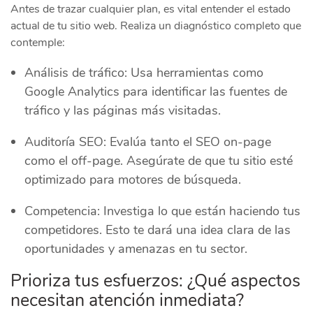
Antes de trazar cualquier plan, es vital entender el estado
actual de tu sitio web. Realiza un diagnóstico completo que
contemple:
Análisis de tráfico: Usa herramientas como
Google Analytics para identificar las fuentes de
tráfico y las páginas más visitadas.
Auditoría SEO: Evalúa tanto el SEO on-page
como el off-page. Asegúrate de que tu sitio esté
optimizado para motores de búsqueda.
Competencia: Investiga lo que están haciendo tus
competidores. Esto te dará una idea clara de las
oportunidades y amenazas en tu sector.
Prioriza tus esfuerzos: ¿Qué aspectos
necesitan atención inmediata?