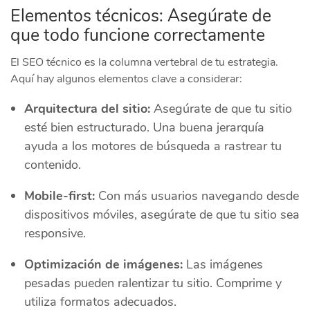
Elementos técnicos: Asegúrate de
que todo funcione correctamente
El SEO técnico es la columna vertebral de tu estrategia.
Aquí hay algunos elementos clave a considerar:
Arquitectura del sitio:
Asegúrate de que tu sitio
esté bien estructurado. Una buena jerarquía
ayuda a los motores de búsqueda a rastrear tu
contenido.
Mobile-first:
Con más usuarios navegando desde
dispositivos móviles, asegúrate de que tu sitio sea
responsive.
Optimización de imágenes:
Las imágenes
pesadas pueden ralentizar tu sitio. Comprime y
utiliza formatos adecuados.