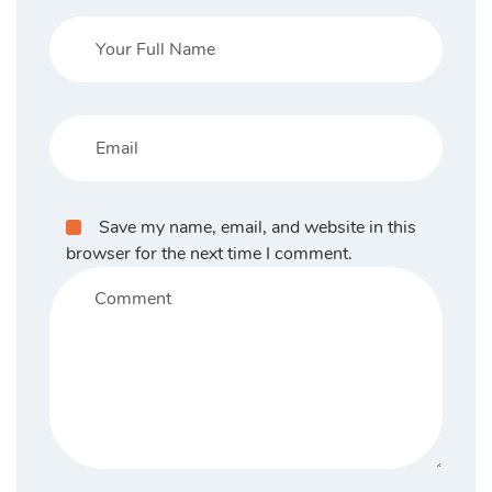
Save my name, email, and website in this
browser for the next time I comment.