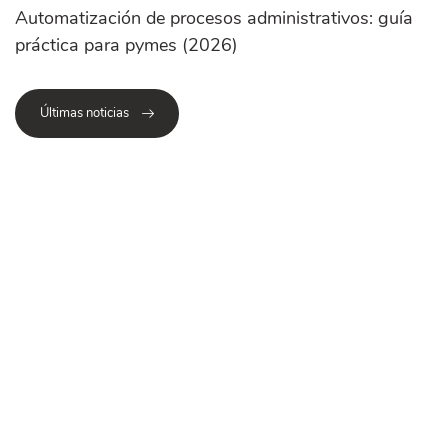
Automatización de procesos administrativos: guía
práctica para pymes (2026)
Últimas noticias