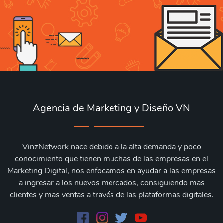
Agencia de Marketing y Diseño VN
VinzNetwork nace debido a la alta demanda y poco
conocimiento que tienen muchas de las empresas en el
Marketing Digital, nos enfocamos en ayudar a las empresas
a ingresar a los nuevos mercados, consiguiendo mas
clientes y mas ventas a través de las plataformas digitales.