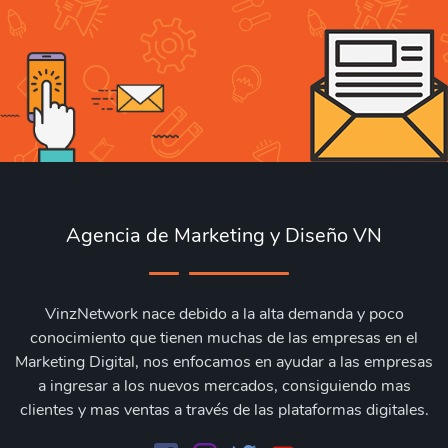
Agencia de Marketing y Diseño VN
VinzNetwork nace debido a la alta demanda y poco
conocimiento que tienen muchas de las empresas en el
Marketing Digital, nos enfocamos en ayudar a las empresas
a ingresar a los nuevos mercados, consiguiendo mas
clientes y mas ventas a través de las plataformas digitales.