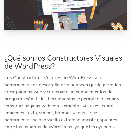
¿Qué son los Constructores Visuales
de WordPress?
Los Constructores Visuales de WordPress son
herramientas de desarrollo de sitios web que le permiten
crear páginas web y contenido sin conocimientos de
programación. Estas herramientas le permiten diseñar y
construir páginas web con elementos visuales, como
imágenes, texto, videos, botones y más. Estas
herramientas se han vuelto extremadamente populares
entre los usuarios de WordPress, ya que les ayudan a