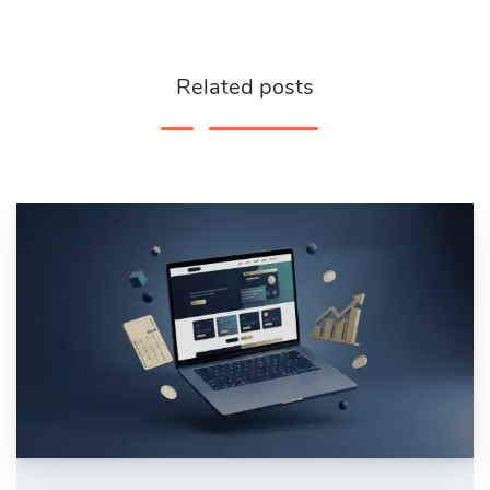
Related posts