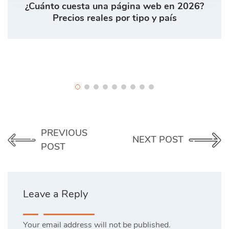
¿Cuánto cuesta una página web en 2026?
Precios reales por tipo y país
PREVIOUS
NEXT POST
POST
Leave a Reply
Your email address will not be published.