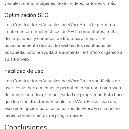
visuales, como imágenes, texto, videos, botones y más.
Optimización SEO
Los Constructores Visuales de WordPress le permiten
implementar características de SEO, como títulos, meta
descripciones y etiquetas de título para mejorar el
posicionamiento de su sitio web en los resultados de
búsqueda. Esto le ayudará a aumentar el tráfico orgánico a
su sitio web.
Facilidad de uso
Los Constructores Visuales de WordPress son fáciles de
usar. Estas herramientas le permiten crear contenido web
de manera intuitiva, sin necesidad de programar. Esto hace
que los Constructores Visuales de WordPress sean una
excelente opción para los usuarios de WordPress que no
tienen conocimientos de programación.
Conclusiones