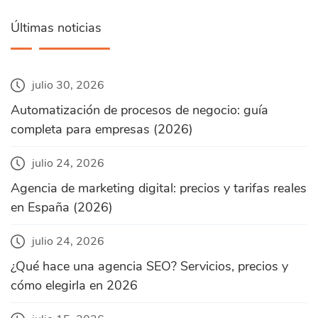
Últimas noticias
julio 30, 2026
Automatización de procesos de negocio: guía
completa para empresas (2026)
julio 24, 2026
Agencia de marketing digital: precios y tarifas reales
en España (2026)
julio 24, 2026
¿Qué hace una agencia SEO? Servicios, precios y
cómo elegirla en 2026