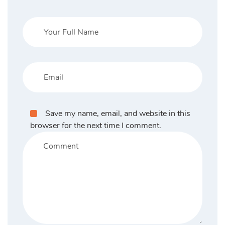
Save my name, email, and website in this
browser for the next time I comment.