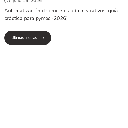
julio 15, 2026
Automatización de procesos administrativos: guía
práctica para pymes (2026)
Últimas noticias