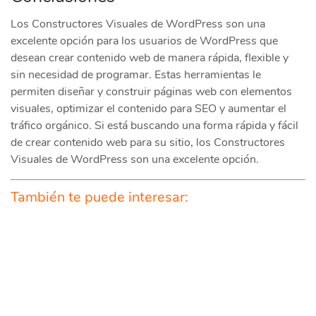
Los Constructores Visuales de WordPress son una
excelente opción para los usuarios de WordPress que
desean crear contenido web de manera rápida, flexible y
sin necesidad de programar. Estas herramientas le
permiten diseñar y construir páginas web con elementos
visuales, optimizar el contenido para SEO y aumentar el
tráfico orgánico. Si está buscando una forma rápida y fácil
de crear contenido web para su sitio, los Constructores
Visuales de WordPress son una excelente opción.
También te puede interesar: