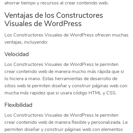
ahorrar tiempo y recursos al crear contenido web.
Ventajas de los Constructores
Visuales de WordPress
Los Constructores Visuales de WordPress ofrecen muchas
ventajas, incluyendo:
Velocidad
Los Constructores Visuales de WordPress le permiten
crear contenido web de manera mucho más rápida que si
lo hiciera a mano. Estas herramientas de desarrollo de
sitios web le permiten diseñar y construir páginas web con
mucha más rapidez que si usara código HTML y CSS.
Flexibilidad
Los Constructores Visuales de WordPress le permiten
crear contenido web de manera flexible y personalizada. Le
permiten diseñar y construir páginas web con elementos