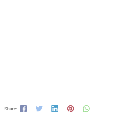
Share: