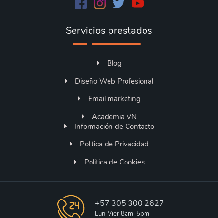
Servicios prestados
Blog
Diseño Web Profesional
Email marketing
Academia VN
Información de Contacto
Politica de Privacidad
Politica de Cookies
+57 305 300 2627
Lun-Vier 8am-5pm