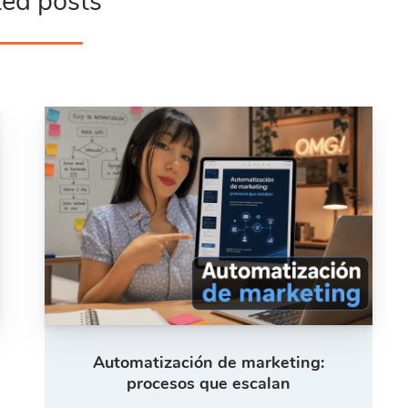
ted posts
Automatización de marketing:
procesos que escalan