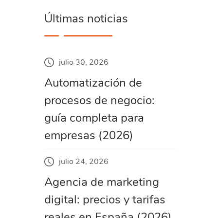
Últimas noticias
julio 30, 2026
Automatización de
procesos de negocio:
guía completa para
empresas (2026)
julio 24, 2026
Agencia de marketing
digital: precios y tarifas
reales en España (2026)