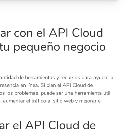
jar con el API Cloud
tu pequeño negocio
ntidad de herramientas y recursos para ayudar a
esencia en línea. Si bien el API Cloud de
s los problemas, puede ser una herramienta útil
 aumentar el tráfico al sitio web y mejorar el
r el API Cloud de