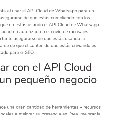
nta al usar el API Cloud de Whatsapp para un
e asegurarse de que estás cumpliendo con los
a que no estás usando el API Cloud de Whatsapp
icidad no autorizada o el envío de mensajes
rtante asegurarse de que estás usando la
arse de que el contenido que estás enviando es
zado para el SEO.
jar con el API Cloud
un pequeño negocio
ece una gran cantidad de herramientas y recursos
cales a mejorar su presencia en línea, mejorar la