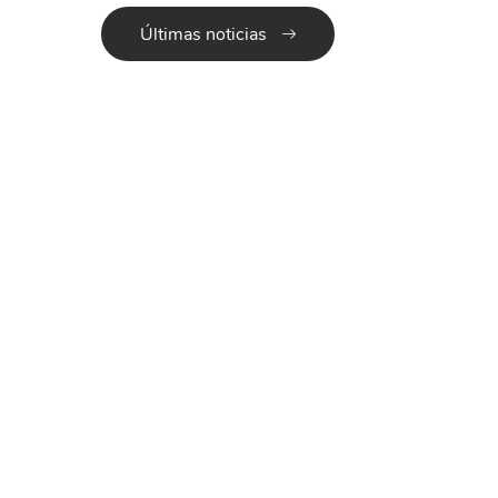
Últimas noticias