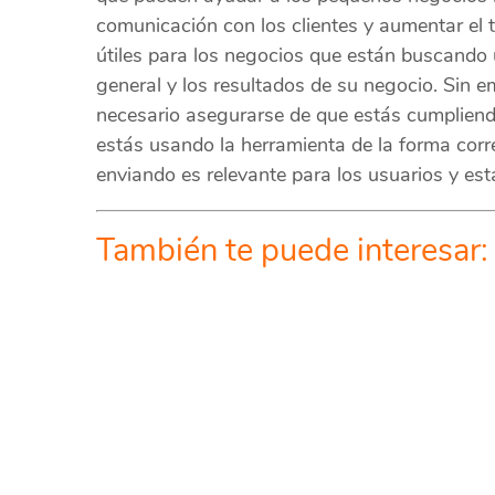
comunicación con los clientes y aumentar el t
útiles para los negocios que están buscando 
general y los resultados de su negocio. Sin 
necesario asegurarse de que estás cumplien
estás usando la herramienta de la forma corr
enviando es relevante para los usuarios y es
También te puede interesar: