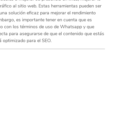
ráfico al sitio web. Estas herramientas pueden ser
una solución eficaz para mejorar el rendimiento
embargo, es importante tener en cuenta que es
do con los términos de uso de Whatsapp y que
ecta para asegurarse de que el contenido que estás
tá optimizado para el SEO.