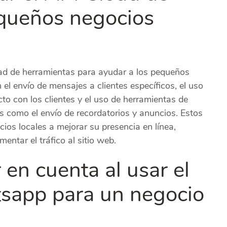
queños negocios
ad de herramientas para ayudar a los pequeños
 el envío de mensajes a clientes específicos, el uso
o con los clientes y el uso de herramientas de
as como el envío de recordatorios y anuncios. Estos
os locales a mejorar su presencia en línea,
entar el tráfico al sitio web.
en cuenta al usar el
sapp para un negocio