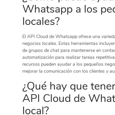
Whatsapp a los pe
locales?
El API Cloud de Whatsapp ofrece una varied
negocios locales. Estas herramientas incluyen
de grupos de chat para mantenerse en contact
automatización para realizar tareas repetitiv
recursos pueden ayudar a los pequeños negoci
mejorar la comunicación con los clientes y aum
¿Qué hay que tener 
API Cloud de What
local?