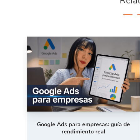
Rela
Google Ads para empresas: guía de
rendimiento real