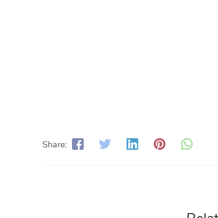
Share: