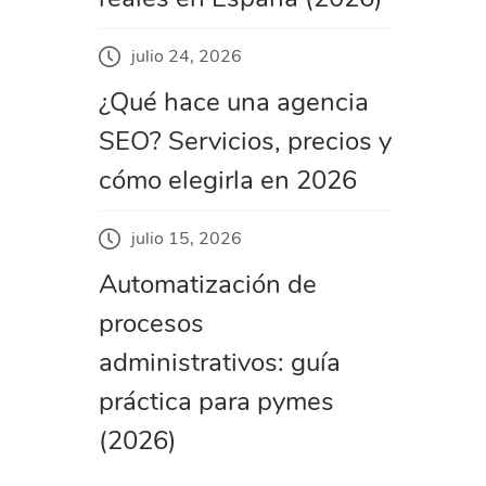
julio 24, 2026
¿Qué hace una agencia
SEO? Servicios, precios y
cómo elegirla en 2026
julio 15, 2026
Automatización de
procesos
administrativos: guía
práctica para pymes
(2026)