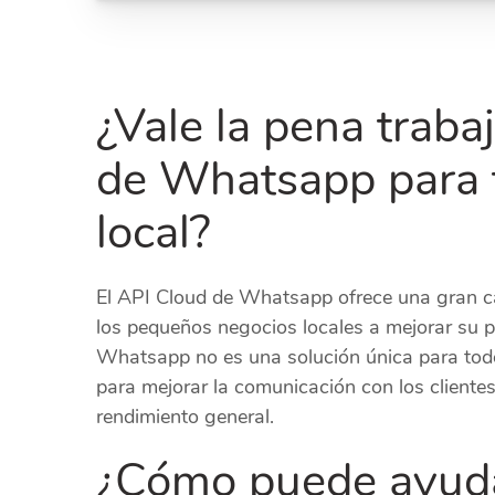
¿Vale la pena traba
de Whatsapp para 
local?
El API Cloud de Whatsapp ofrece una gran ca
los pequeños negocios locales a mejorar su pr
Whatsapp no es una solución única para todo
para mejorar la comunicación con los clientes,
rendimiento general.
¿Cómo puede ayuda