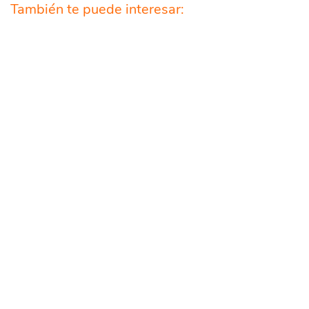
También te puede interesar: