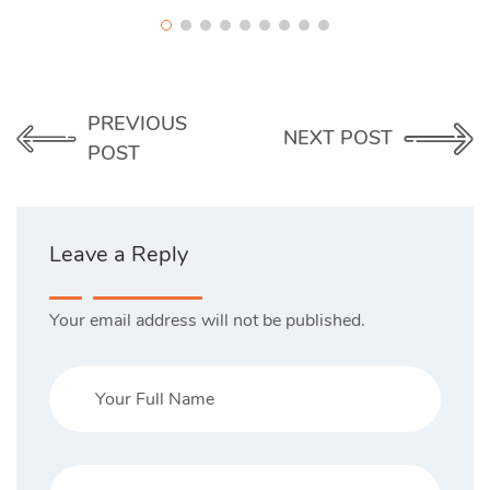
PREVIOUS
NEXT POST
POST
Leave a Reply
Your email address will not be published.