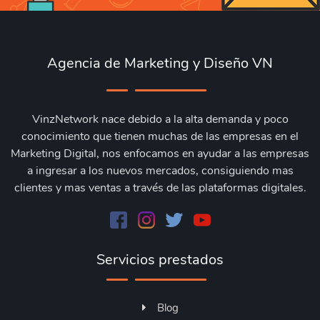
Agencia de Marketing y Diseño VN
VinzNetwork nace debido a la alta demanda y poco
conocimiento que tienen muchas de las empresas en el
Marketing Digital, nos enfocamos en ayudar a las empresas
a ingresar a los nuevos mercados, consiguiendo mas
clientes y mas ventas a través de las plataformas digitales.
Servicios prestados
Blog