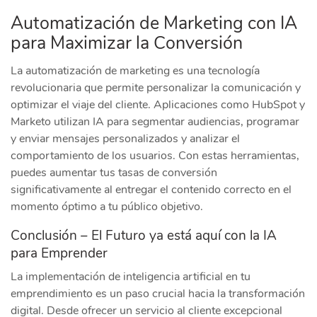
Automatización de Marketing con IA
para Maximizar la Conversión
La automatización de marketing es una tecnología
revolucionaria que permite personalizar la comunicación y
optimizar el viaje del cliente. Aplicaciones como HubSpot y
Marketo utilizan IA para segmentar audiencias, programar
y enviar mensajes personalizados y analizar el
comportamiento de los usuarios. Con estas herramientas,
puedes aumentar tus tasas de conversión
significativamente al entregar el contenido correcto en el
momento óptimo a tu público objetivo.
Conclusión – El Futuro ya está aquí con la IA
para Emprender
La implementación de inteligencia artificial en tu
emprendimiento es un paso crucial hacia la transformación
digital. Desde ofrecer un servicio al cliente excepcional