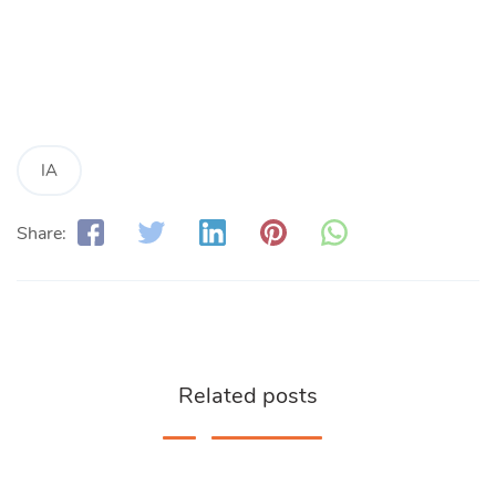
IA
Share:
Related posts