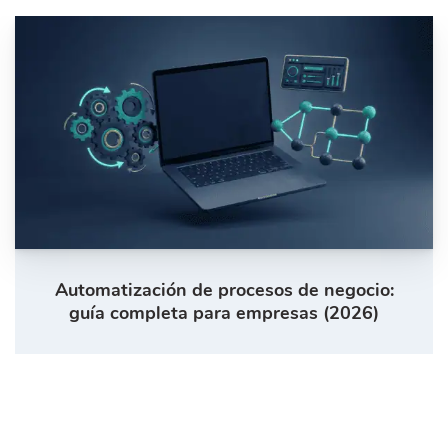
Automatización de procesos de negocio:
guía completa para empresas (2026)