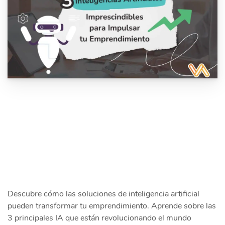
Descubre cómo las soluciones de inteligencia artificial
pueden transformar tu emprendimiento. Aprende sobre las
3 principales IA que están revolucionando el mundo