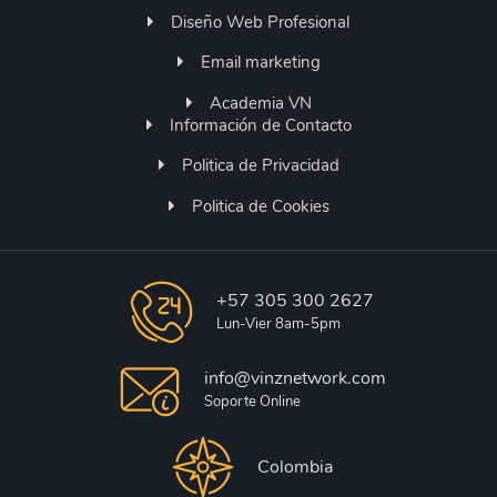
Diseño Web Profesional
Email marketing
Academia VN
Información de Contacto
Politica de Privacidad
Politica de Cookies
+57 305 300 2627
Lun-Vier 8am-5pm
info@vinznetwork.com
Soporte Online
Colombia