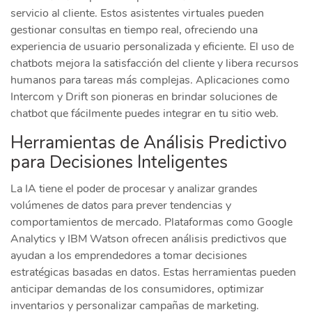
servicio al cliente. Estos asistentes virtuales pueden
gestionar consultas en tiempo real, ofreciendo una
experiencia de usuario personalizada y eficiente. El uso de
chatbots mejora la satisfacción del cliente y libera recursos
humanos para tareas más complejas. Aplicaciones como
Intercom y Drift son pioneras en brindar soluciones de
chatbot que fácilmente puedes integrar en tu sitio web.
Herramientas de Análisis Predictivo
para Decisiones Inteligentes
La IA tiene el poder de procesar y analizar grandes
volúmenes de datos para prever tendencias y
comportamientos de mercado. Plataformas como Google
Analytics y IBM Watson ofrecen análisis predictivos que
ayudan a los emprendedores a tomar decisiones
estratégicas basadas en datos. Estas herramientas pueden
anticipar demandas de los consumidores, optimizar
inventarios y personalizar campañas de marketing.