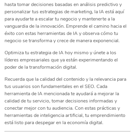
hasta tomar decisiones basadas en análisis predictivo y
personalizar tus estrategias de marketing, la IA está aquí
para ayudarte a escalar tu negocio y mantenerte a la
vanguardia de la innovación. Emprende el camino hacia el
éxito con estas herramientas de IA y observa cómo tu
negocio se transforma y crece de manera exponencial.
Optimiza tu estrategia de IA hoy mismo y únete a los
líderes empresariales que ya están experimentando el
poder de la transformación digital.
Recuerda que la calidad del contenido y la relevancia para
tus usuarios son fundamentales en el SEO. Cada
herramienta de IA mencionada te ayudará a mejorar la
calidad de tu servicio, tomar decisiones informadas y
conectar mejor con tu audiencia. Con estas prácticas y
herramientas de inteligencia artificial, tu emprendimiento
está listo para despegar en la economía digital.