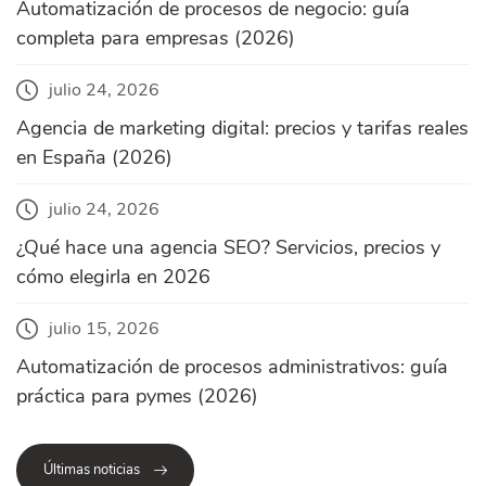
Automatización de procesos de negocio: guía
completa para empresas (2026)
julio 24, 2026
Agencia de marketing digital: precios y tarifas reales
en España (2026)
julio 24, 2026
¿Qué hace una agencia SEO? Servicios, precios y
cómo elegirla en 2026
julio 15, 2026
Automatización de procesos administrativos: guía
práctica para pymes (2026)
Últimas noticias