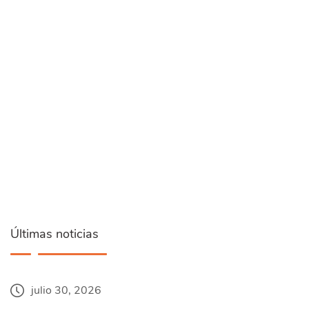
Últimas noticias
julio 30, 2026