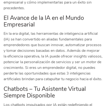
empresarial y cómo implementarlas para un éxito sin
precedentes.
El Avance de la IA en el Mundo
Empresarial
En la era digital, las herramientas de inteligencia artificial
(IA) se han convertido en aliadas fundamentales para
emprendedores que buscan innovar, automatizar procesos
y tomar decisiones basadas en datos. Además de mejorar
la eficiencia operativa, la IA puede ofrecer insights valiosos,
potenciar la personalización de servicios y ser un motor de
crecimiento. Si eres un emprendedor digital, no puedes
perderte las oportunidades que estas 3 inteligencias
artificiales brindan para catapultar tu negocio hacia el éxito.
Chatbots – Tu Asistente Virtual
Siempre Disponible
Los chatbots impulsados por IA están redefiniendo el