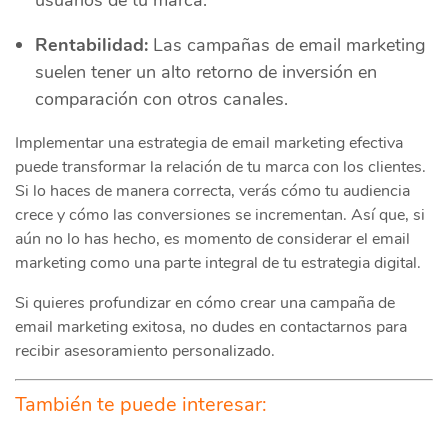
usuarios de tu marca.
Rentabilidad:
Las campañas de email marketing
suelen tener un alto retorno de inversión en
comparación con otros canales.
Implementar una estrategia de email marketing efectiva
puede transformar la relación de tu marca con los clientes.
Si lo haces de manera correcta, verás cómo tu audiencia
crece y cómo las conversiones se incrementan. Así que, si
aún no lo has hecho, es momento de considerar el email
marketing como una parte integral de tu estrategia digital.
Si quieres profundizar en cómo crear una campaña de
email marketing exitosa, no dudes en contactarnos para
recibir asesoramiento personalizado.
También te puede interesar: