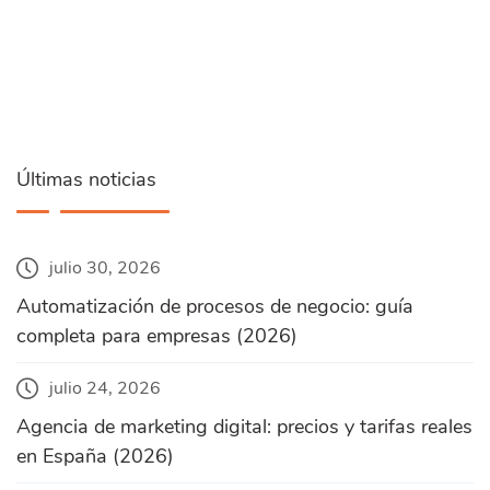
Últimas noticias
julio 30, 2026
Automatización de procesos de negocio: guía
completa para empresas (2026)
julio 24, 2026
Agencia de marketing digital: precios y tarifas reales
en España (2026)