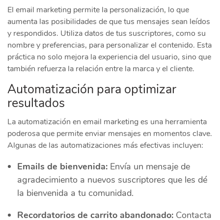
El email marketing permite la personalización, lo que
aumenta las posibilidades de que tus mensajes sean leídos
y respondidos. Utiliza datos de tus suscriptores, como su
nombre y preferencias, para personalizar el contenido. Esta
práctica no solo mejora la experiencia del usuario, sino que
también refuerza la relación entre la marca y el cliente.
Automatización para optimizar
resultados
La automatización en email marketing es una herramienta
poderosa que permite enviar mensajes en momentos clave.
Algunas de las automatizaciones más efectivas incluyen:
Emails de bienvenida:
Envía un mensaje de
agradecimiento a nuevos suscriptores que les dé
la bienvenida a tu comunidad.
Recordatorios de carrito abandonado:
Contacta