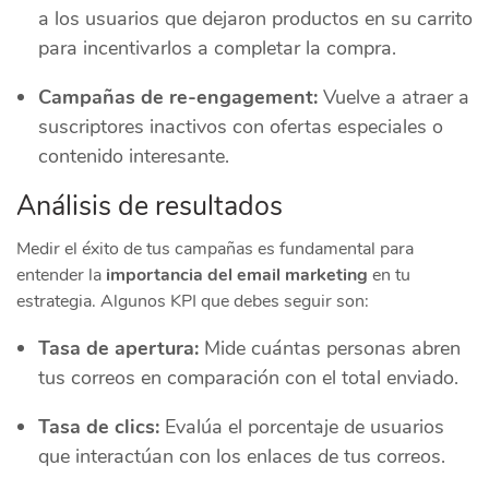
a los usuarios que dejaron productos en su carrito
para incentivarlos a completar la compra.
Campañas de re-engagement:
Vuelve a atraer a
suscriptores inactivos con ofertas especiales o
contenido interesante.
Análisis de resultados
Medir el éxito de tus campañas es fundamental para
entender la
importancia del email marketing
en tu
estrategia. Algunos KPI que debes seguir son:
Tasa de apertura:
Mide cuántas personas abren
tus correos en comparación con el total enviado.
Tasa de clics:
Evalúa el porcentaje de usuarios
que interactúan con los enlaces de tus correos.