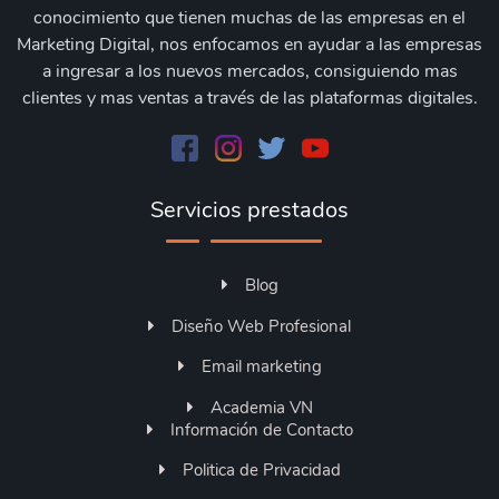
conocimiento que tienen muchas de las empresas en el
Marketing Digital, nos enfocamos en ayudar a las empresas
a ingresar a los nuevos mercados, consiguiendo mas
clientes y mas ventas a través de las plataformas digitales.
Servicios prestados
Blog
Diseño Web Profesional
Email marketing
Academia VN
Información de Contacto
Politica de Privacidad