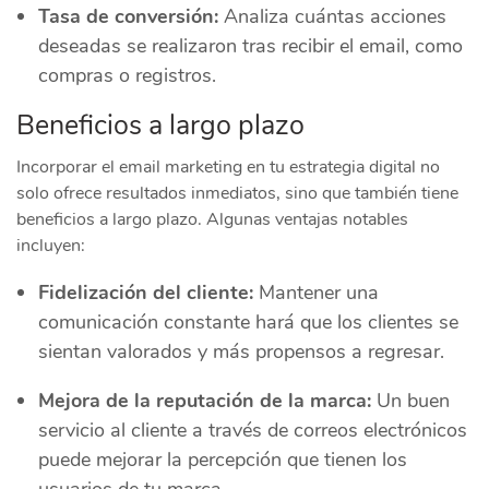
Tasa de conversión:
Analiza cuántas acciones
deseadas se realizaron tras recibir el email, como
compras o registros.
Beneficios a largo plazo
Incorporar el email marketing en tu estrategia digital no
solo ofrece resultados inmediatos, sino que también tiene
beneficios a largo plazo. Algunas ventajas notables
incluyen:
Fidelización del cliente:
Mantener una
comunicación constante hará que los clientes se
sientan valorados y más propensos a regresar.
Mejora de la reputación de la marca:
Un buen
servicio al cliente a través de correos electrónicos
puede mejorar la percepción que tienen los