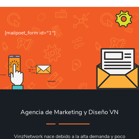
[mailpoet_form id="1"]
Agencia de Marketing y Diseño VN
VinzNetwork nace debido a la alta demanda y poco