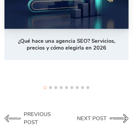
¿Qué hace una agencia SEO? Servicios,
precios y cómo elegirla en 2026
PREVIOUS
NEXT POST
POST