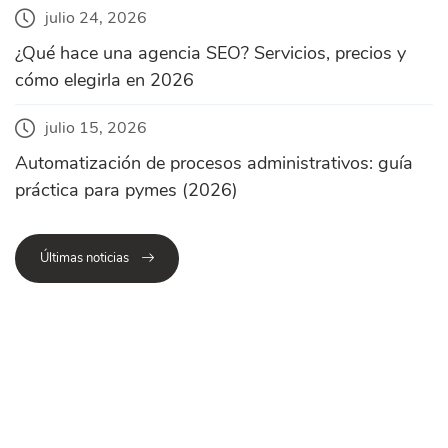
julio 24, 2026
¿Qué hace una agencia SEO? Servicios, precios y
cómo elegirla en 2026
julio 15, 2026
Automatización de procesos administrativos: guía
práctica para pymes (2026)
Últimas noticias