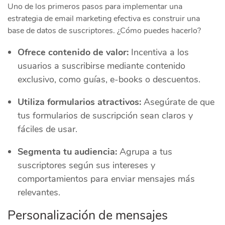
Uno de los primeros pasos para implementar una
estrategia de email marketing efectiva es construir una
base de datos de suscriptores. ¿Cómo puedes hacerlo?
Ofrece contenido de valor:
Incentiva a los
usuarios a suscribirse mediante contenido
exclusivo, como guías, e-books o descuentos.
Utiliza formularios atractivos:
Asegúrate de que
tus formularios de suscripción sean claros y
fáciles de usar.
Segmenta tu audiencia:
Agrupa a tus
suscriptores según sus intereses y
comportamientos para enviar mensajes más
relevantes.
Personalización de mensajes