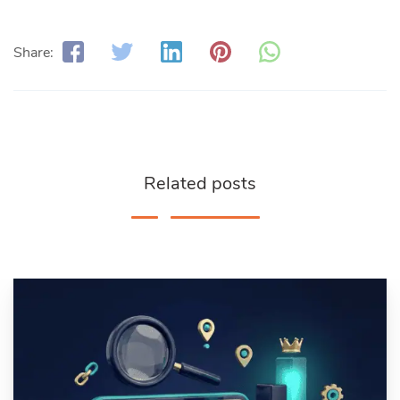
Share:
Related posts