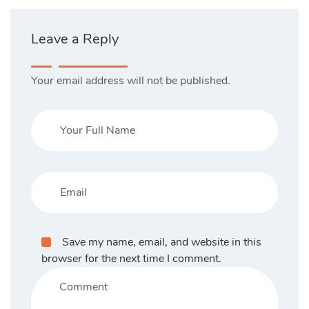
Leave a Reply
Your email address will not be published.
Save my name, email, and website in this
browser for the next time I comment.