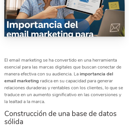
El email marketing se ha convertido en una herramienta
esencial para las marcas digitales que buscan conectar de
manera efectiva con su audiencia. La
importancia del
email marketing
radica en su capacidad para generar
relaciones duraderas y rentables con los clientes, lo que se
traduce en un aumento significativo en las conversiones y
la lealtad a la marca.
Construcción de una base de datos
sólida