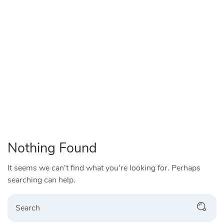
Nothing Found
It seems we can’t find what you’re looking for. Perhaps
searching can help.