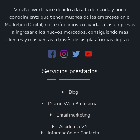
VinzNetwork nace debido a la alta demanda y poco
conocimiento que tienen muchas de las empresas en el
Marketing Digital, nos enfocamos en ayudar a las empresas
a ingresar a los nuevos mercados, consiguiendo mas
clientes y mas ventas a través de las plataformas digitales.
Servicios prestados
Blog
Diseño Web Profesional
Email marketing
Academia VN
Información de Contacto