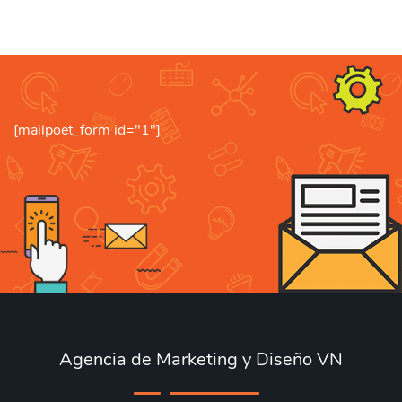
[mailpoet_form id="1"]
Agencia de Marketing y Diseño VN